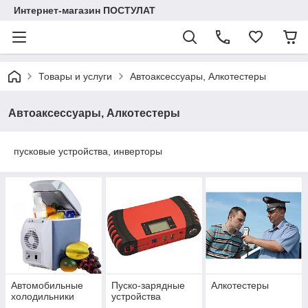
Интернет-магазин ПОСТУЛАТ
Товары и услуги
Автоаксессуары, Алкотестеры
Автоаксессуары, Алкотестеры
пусковые устройства, инверторы
Автомобильные
Пуско-зарядные
Алкотестеры
холодильники
устройства