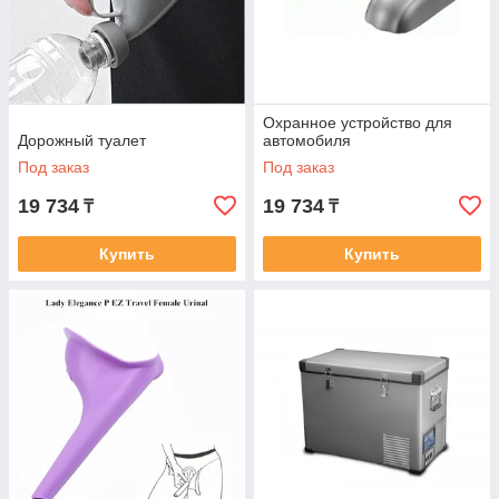
Охранное устройство для
Дорожный туалет
автомобиля
Под заказ
Под заказ
19 734
19 734
₸
₸
Купить
Купить