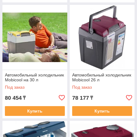
Автомобильный холодильник
Автомобильный холодильник
Mobicool на 30 л
Mobicool 26 л
Под заказ
Под заказ
80 454
78 177
₸
₸
Купить
Купить