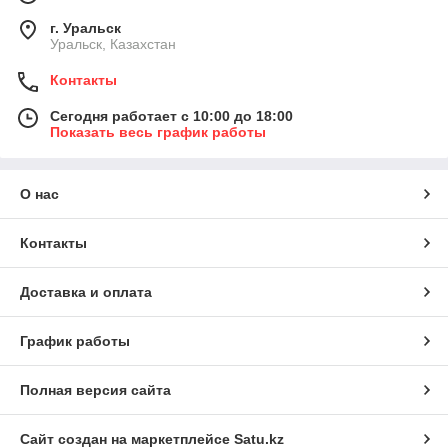
г. Уральск
Уральск, Казахстан
Контакты
Сегодня работает с 10:00 до 18:00
Показать весь график работы
О нас
Контакты
Доставка и оплата
График работы
Полная версия сайта
Сайт создан на маркетплейсе
Satu.kz