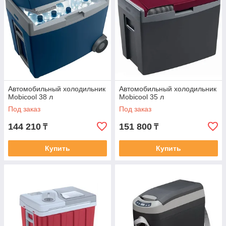
Автомобильный холодильник
Автомобильный холодильник
Mobicool 38 л
Mobicool 35 л
Под заказ
Под заказ
144 210
151 800
₸
₸
Купить
Купить