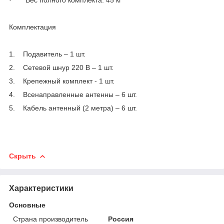
Комплектация
1. Подавитель
– 1 шт.
2. Сетевой шнур 220 В – 1 шт.
3. Крепежный комплект - 1 шт.
4. Всенаправленные антенны – 6 шт.
5. Кабель антенный (2 метра) – 6 шт.
Скрыть
Характеристики
Основные
Страна производитель
Россия