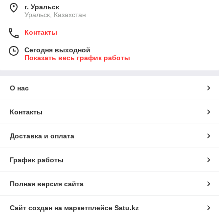
г. Уральск
Уральск, Казахстан
Контакты
Сегодня выходной
Показать весь график работы
О нас
Контакты
Доставка и оплата
График работы
Полная версия сайта
Сайт создан на маркетплейсе
Satu.kz