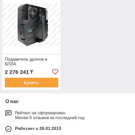
Подавитель дронов и
БПЛА
2 276 241
₸
Купить
О нас
Рейтинг не сформирован
Менее 5 отзывов за последний год
Работает с 26.01.2013