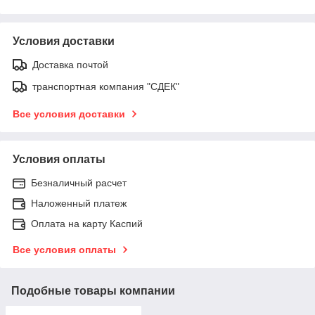
Условия доставки
Доставка почтой
транспортная компания "СДЕК"
Все условия доставки
Условия оплаты
Безналичный расчет
Наложенный платеж
Оплата на карту Каспий
Все условия оплаты
Подобные товары компании