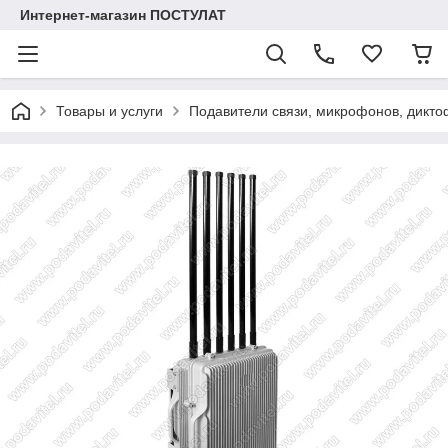
Интернет-магазин ПОСТУЛАТ
Товары и услуги
Подавители связи, микрофонов, дикто