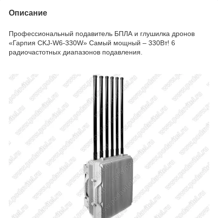
Описание
Профессиональный
подавитель БПЛА и глушилка дронов
«Гарпия CKJ-W6-330W» Самый мощный – 330Вт! 6
радиочастотных диапазонов подавления.