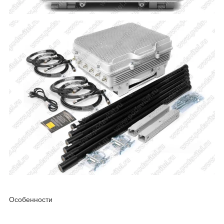
Особенности