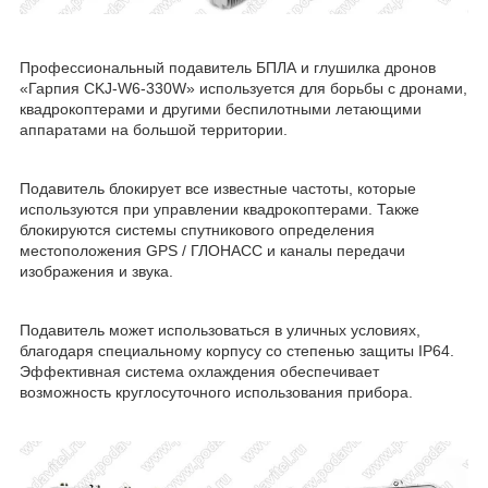
Профессиональный
подавитель БПЛА и глушилка дронов
«Гарпия CKJ-W6-330W» используется для борьбы с дронами,
квадрокоптерами и другими беспилотными летающими
аппаратами на большой территории.
Подавитель блокирует все известные частоты, которые
используются при управлении квадрокоптерами. Также
блокируются системы спутникового определения
местоположения GPS / ГЛОНАСС и каналы передачи
изображения и звука.
Подавитель может использоваться в уличных условиях,
благодаря специальному корпусу со степенью защиты IP64.
Эффективная система охлаждения обеспечивает
возможность круглосуточного использования прибора.