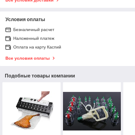
Условия оплаты
Безналичный расчет
Наложенный платеж
Оплата на карту Каспий
Все условия оплаты
Подобные товары компании