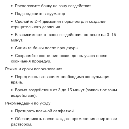
Расположите банку на зону воздействия.
Подсоедините вакууматор.
Сделайте 2–4 движения поршнем для создания
отрицательного давления.
В зависимости от зоны воздействия оставьте на 3–15
минут.
Снимите банки после процедуры.
Сохраняйте состояние покоя до получаса после
окончания процедур.
Режим и сроки использования:
Перед использованием необходима консультация
врача.
Время воздействия от 3 до 15 минут (зависит от зоны
воздействия).
Рекомендации по уходу:
Протирать влажной салфеткой.
Обезжиривать после каждого применения спиртовым
раствором.