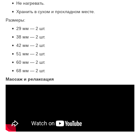
Не нагревать.
Хранить в сухом и прохладном месте.
Размеры:
29 мм — 2 шт.
38 мм — 2 шт.
42 мм — 2 шт.
51 мм — 2 шт.
60 мм — 2 шт.
68 мм — 2 шт.
Массаж и релаксация