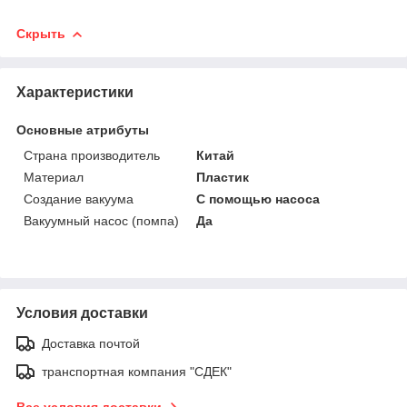
Скрыть
Характеристики
Основные атрибуты
Страна производитель
Китай
Материал
Пластик
Создание вакуума
С помощью насоса
Вакуумный насос (помпа)
Да
Условия доставки
Доставка почтой
транспортная компания "СДЕК"
Все условия доставки