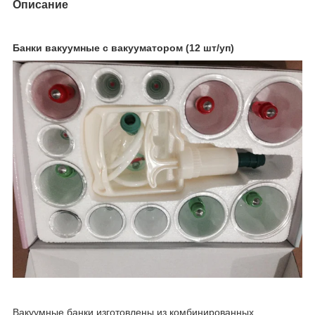
Описание
Банки вакуумные с вакууматором (12 шт/уп)
Вакуумные банки изготовлены из комбинированных