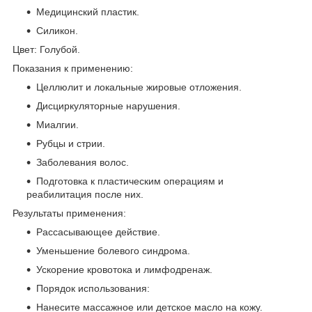
Медицинский пластик.
Силикон.
Цвет: Голубой.
Показания к применению:
Целлюлит и локальные жировые отложения.
Дисциркуляторные нарушения.
Миалгии.
Рубцы и стрии.
Заболевания волос.
Подготовка к пластическим операциям и
реабилитация после них.
Результаты применения:
Рассасывающее действие.
Уменьшение болевого синдрома.
Ускорение кровотока и лимфодренаж.
Порядок использования:
Нанесите массажное или детское масло на кожу.