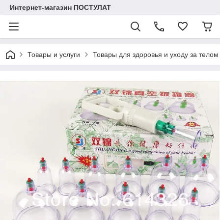
Интернет-магазин ПОСТУЛАТ
Товары и услуги
Товары для здоровья и уходу за телом