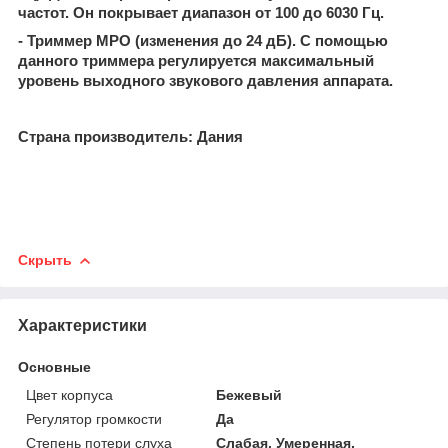
частот. Он покрывает диапазон от 100 до 6030 Гц.
- Триммер МРО (изменения до 24 дБ). С помощью
данного триммера регулируется максимальный
уровень выходного звукового давления аппарата.
Страна производитель: Дания
Скрыть
Характеристики
Основные
Цвет корпуса
Бежевый
Регулятор громкости
Да
Степень потери слуха
Слабая, Умеренная,