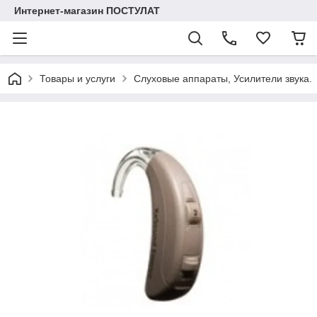
Интернет-магазин ПОСТУЛАТ
Товары и услуги
Слуховые аппараты, Усилители звука.