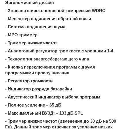
Эргономичный дизайн
- 2 канала широкополосной компрессии WDRC
- Менеджер подавления обратной связи
- Система подавления шума
- МРО триммер
- Триммер низких частот
- Аналоговый регулятор громкости с уровнями 1-4
- Технология энергосберегающего чипа
- Кнопка переключения программ с двумя
программами прослушивания
- Регулятор громкости
- Индикатор разряда батарейки
- Акустический индикатор выбора программ
- Полное усиление – 65 дБ
- Максимальный ВУЗД: – 133 дБ SPL
- Триммер низких частот (изменения до 30 дБ на 500
Гц). Данный триммер отвечает за усиление низких