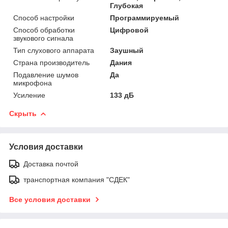
Глубокая
Способ настройки
Программируемый
Способ обработки
Цифровой
звукового сигнала
Тип слухового аппарата
Заушный
Страна производитель
Дания
Подавление шумов
Да
микрофона
Усиление
133 дБ
Скрыть
Условия доставки
Доставка почтой
транспортная компания "СДЕК"
Все условия доставки