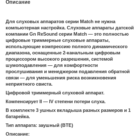
Описание
Для слуховых аппаратов серии Match не нужна
компьютерная настройка. Слуховые аппараты датской
компании Gn ReSound серии Match — это полностью
цифровые триммерные слуховые аппараты,
использующие компрессию полного динамического
диапазона, оснащенные 2-канальным цифровым
процессором высокого разрешения, системой
шумоподавления — для комфортности
прослушивания и менеджером подавления обратной
связи — для уменьшения риска возникновения
неприятного свиста.
Цифровой триммерный слуховой аппарат.
Компенсирует II — IV степени потери слуха.
В комплекте 3 ушных вкладыша разных размеров и 1
батарейка.
Тип аппарата: заушный (BTE)
Описание: