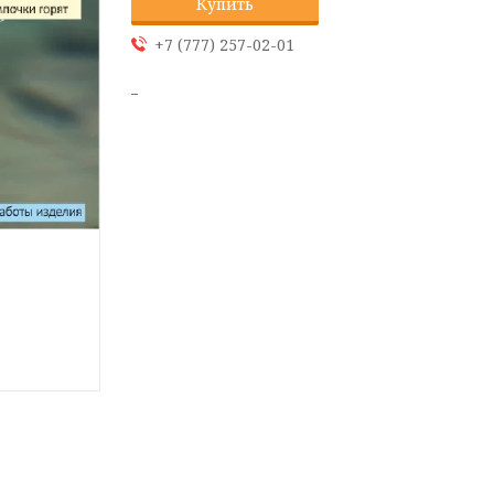
Купить
+7 (777) 257-02-01