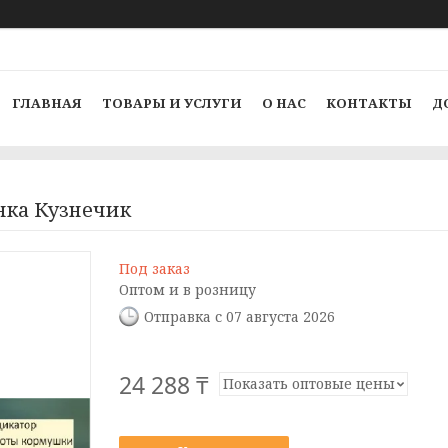
ГЛАВНАЯ
ТОВАРЫ И УСЛУГИ
О НАС
КОНТАКТЫ
Д
нка Кузнечик
Под заказ
Оптом и в розницу
Отправка с 07 августа 2026
24 288 ₸
Показать оптовые цены