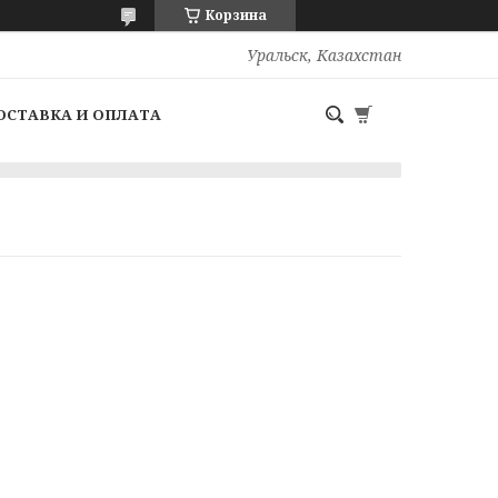
Корзина
Уральск, Казахстан
ОСТАВКА И ОПЛАТА