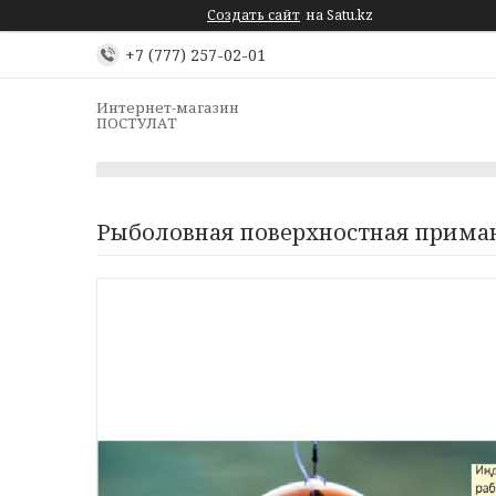
Создать сайт
на Satu.kz
+7 (777) 257-02-01
Интернет-магазин
ПОСТУЛАТ
Рыболовная поверхностная прима