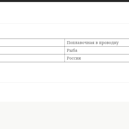
Поплавочная в проводку
Рыба
Россия