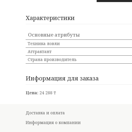
Характеристики
Основные атрибуты
Техника ловли
Аттрактант
Страна производитель
Информация для заказа
Цена:
24 288 ₸
Доставка и оплата
Информация о компании