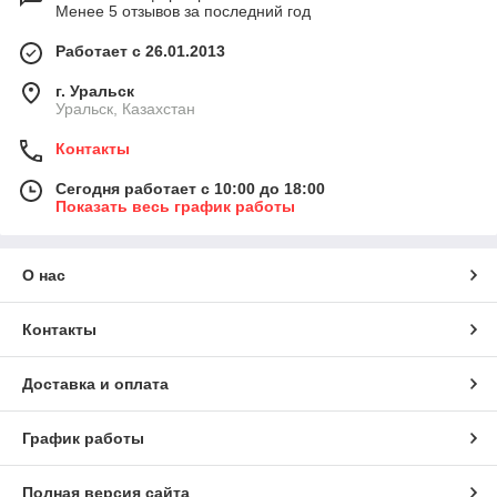
Менее 5 отзывов за последний год
Работает с 26.01.2013
г. Уральск
Уральск, Казахстан
Контакты
Сегодня работает с 10:00 до 18:00
Показать весь график работы
О нас
Контакты
Доставка и оплата
График работы
Полная версия сайта