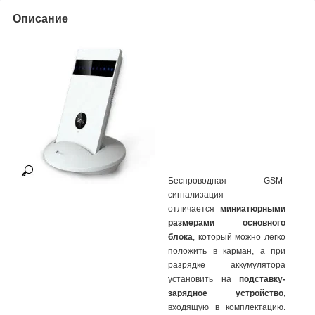
Описание
Беспроводная GSM-
сигнализация
отличается
миниатюрными
размерами основного
блока
, который можно легко
положить в карман, а при
разрядке аккумулятора
установить на
подставку-
зарядное устройство
,
входящую в комплектацию.