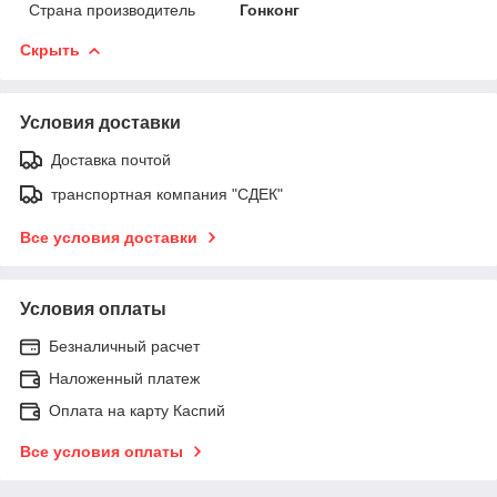
Страна производитель
Гонконг
Скрыть
Условия доставки
Доставка почтой
транспортная компания "СДЕК"
Все условия доставки
Условия оплаты
Безналичный расчет
Наложенный платеж
Оплата на карту Каспий
Все условия оплаты