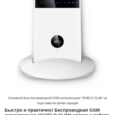
Основной блок беспроводной GSM-сигнализации "SHIELD SLIM" на
подставке во время зарядки
Быстро и практично! Беспроводная GSM