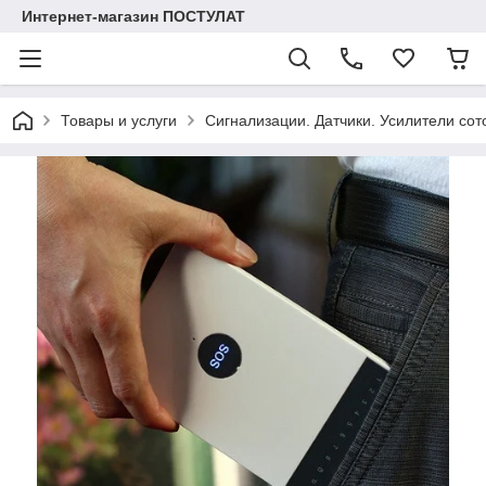
Интернет-магазин ПОСТУЛАТ
Товары и услуги
Сигнализации. Датчики. Усилители сот