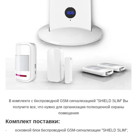
В комплекте с беспроводной GSM-сигнализацией "SHIELD SLIM" Вы
получите все, что нужно для организации полноценной охраны
помещения
Комплект поставки:
·
основной блок беспроводной GSM-сигнализации "SHIELD SLIM";