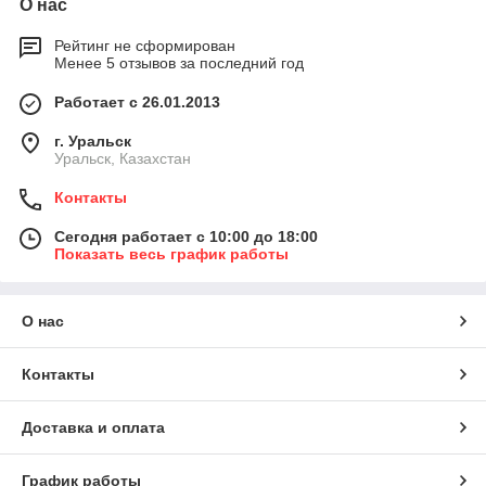
О нас
Рейтинг не сформирован
Менее 5 отзывов за последний год
Работает с 26.01.2013
г. Уральск
Уральск, Казахстан
Контакты
Сегодня работает с 10:00 до 18:00
Показать весь график работы
О нас
Контакты
Доставка и оплата
График работы