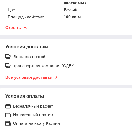
насекомых
Цвет
Белый
Площадь действия
100 кв.м
Скрыть
Условия доставки
Доставка почтой
транспортная компания "СДЕК"
Все условия доставки
Условия оплаты
Безналичный расчет
Наложенный платеж
Оплата на карту Каспий