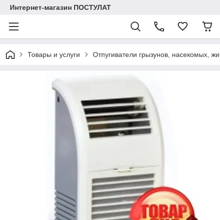
Интернет-магазин ПОСТУЛАТ
Товары и услуги
Отпугиватели грызунов, насекомых, жи