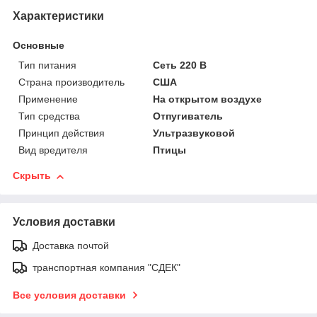
Характеристики
Основные
Тип питания
Сеть 220 В
Страна производитель
США
Применение
На открытом воздухе
Тип средства
Отпугиватель
Принцип действия
Ультразвуковой
Вид вредителя
Птицы
Скрыть
Условия доставки
Доставка почтой
транспортная компания "СДЕК"
Все условия доставки