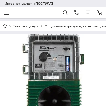
Интернет-магазин ПОСТУЛАТ
Товары и услуги
Отпугиватели грызунов, насекомых, жи