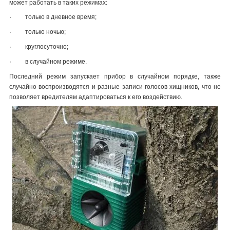
может работать в таких режимах:
·
только в дневное время;
·
только ночью;
·
круглосуточно;
·
в случайном режиме.
Последний режим запускает прибор в случайном порядке, также
случайно воспроизводятся и разные записи голосов хищников, что не
позволяет вредителям адаптироваться к его воздействию.