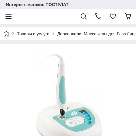
Интернет-магазин ПОСТУЛАТ
Товары и услуги
Дарсонвали, Массажеры для Глаз Лиц