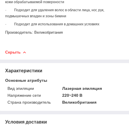
кожи обрабатываемой поверхности
·
Подходит для удаления волос в области лица, ног, рук,
подмышечных впадин и зоны бикини
·
Подходит для использования в домашних условиях
Производитель: Великобритания
Скрыть
Характеристики
Основные атрибуты
Вид эпиляции
Лазерная эпиляция
Напряжение сети
220~240 В
Страна производитель
Великобритания
Условия доставки