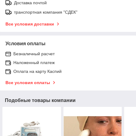
Доставка почтой
транспортная компания "СДЕК"
Все условия доставки
Условия оплаты
Безналичный расчет
Наложенный платеж
Оплата на карту Каспий
Все условия оплаты
Подобные товары компании