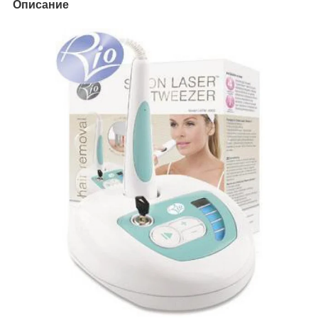
Описание