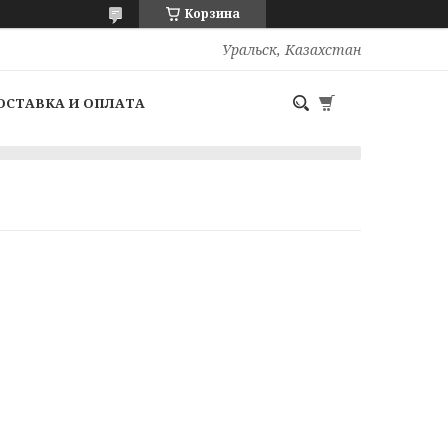
Корзина
Уральск, Казахстан
ОСТАВКА И ОПЛАТА