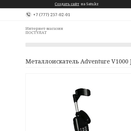
Создать сайт
на Satu.kz
+7 (777) 257-02-01
Интернет-магазин
ПОСТУЛАТ
Металлоискатель Adventure V1000 J