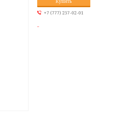
Купить
+7 (777) 257-02-01