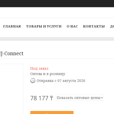
ГЛАВНАЯ
ТОВАРЫ И УСЛУГИ
О НАС
КОНТАКТЫ
Д
J-Connect
Под заказ
Оптом и в розницу
Отправка с 07 августа 2026
78 177 ₸
Показать оптовые цены