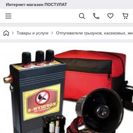
Интернет-магазин ПОСТУЛАТ
Товары и услуги
Отпугиватели грызунов, насекомых, жи