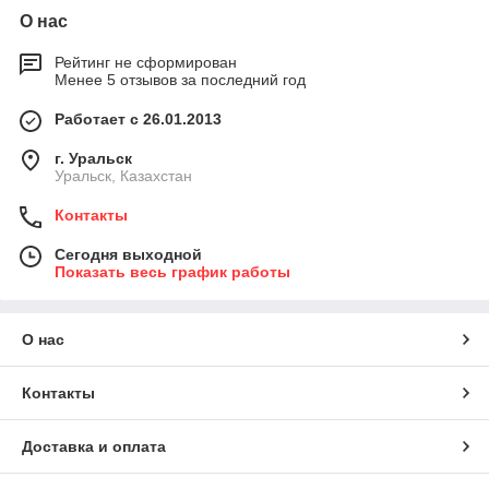
О нас
Рейтинг не сформирован
Менее 5 отзывов за последний год
Работает с 26.01.2013
г. Уральск
Уральск, Казахстан
Контакты
Сегодня выходной
Показать весь график работы
О нас
Контакты
Доставка и оплата