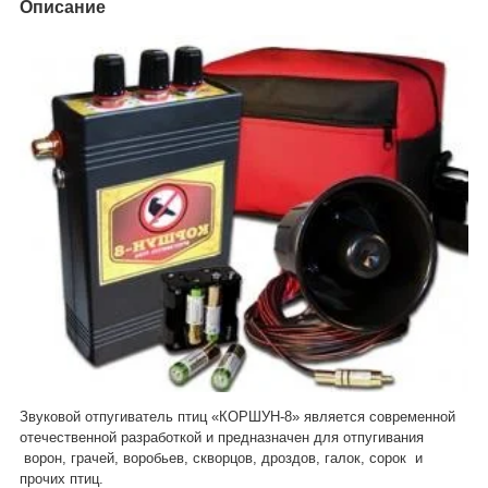
Описание
Звуковой отпугиватель птиц «КОРШУН-8» является современной
отечественной разработкой и предназначен для отпугивания
ворон, грачей, воробьев, скворцов, дроздов, галок, сорок и
прочих птиц.