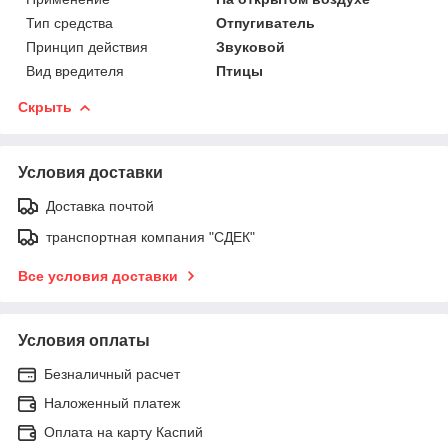
Тип средства
Отпугиватель
Принцип действия
Звуковой
Вид вредителя
Птицы
Скрыть
Условия доставки
Доставка почтой
транспортная компания "СДЕК"
Все условия доставки
Условия оплаты
Безналичный расчет
Наложенный платеж
Оплата на карту Каспий