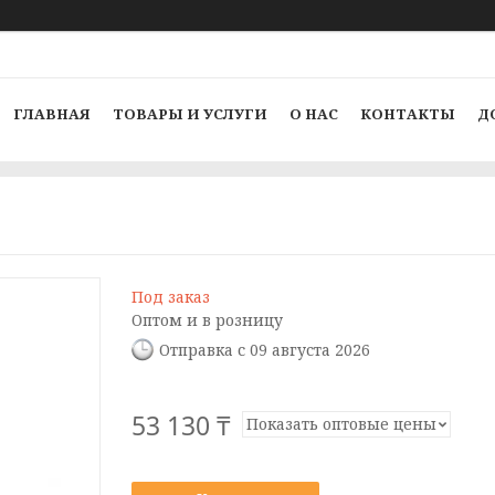
ГЛАВНАЯ
ТОВАРЫ И УСЛУГИ
О НАС
КОНТАКТЫ
Д
Под заказ
Оптом и в розницу
Отправка с 09 августа 2026
53 130 ₸
Показать оптовые цены