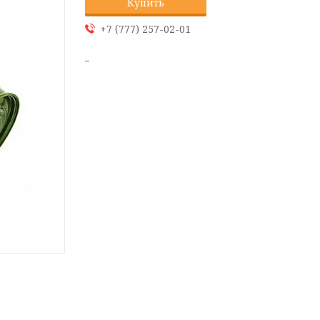
Купить
+7 (777) 257-02-01