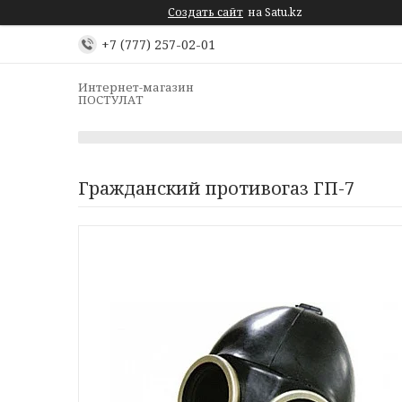
Создать сайт
на Satu.kz
+7 (777) 257-02-01
Интернет-магазин
ПОСТУЛАТ
Гражданский противогаз ГП-7