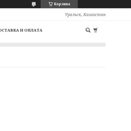
Корзина
Уральск, Казахстан
ОСТАВКА И ОПЛАТА