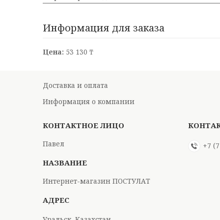
Информация для заказа
Цена:
53 130 ₸
Доставка и оплата
Информация о компании
Павел
+7 (
Интернет-магазин ПОСТУЛАТ
Уральск, Казахстан