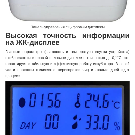
Панель управления с цифровым дисплеем
Высокая точность информации
на ЖК-дисплее
Главные параметры (влажность и температура внутри устройства)
отображаются в правой половине дисплее с точностью до 0,1°C, это
гарантирует стабильную и эффективную работу инкубатора. В левой
части показаны количество переворотов яиц и сколько дней идет
процесс.