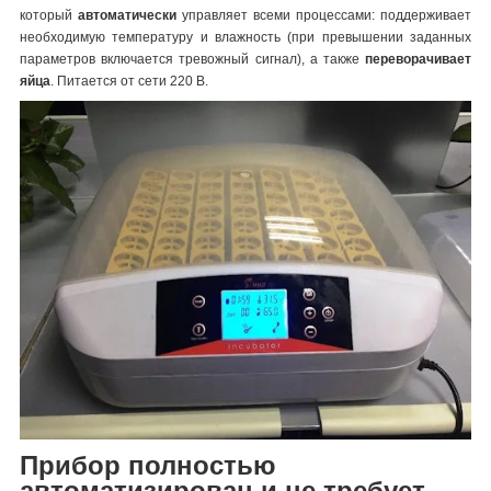
который
автоматически
управляет всеми процессами: поддерживает
необходимую температуру и влажность (при превышении заданных
параметров включается тревожный сигнал), а также
переворачивает
яйца
. Питается от сети 220 В.
Прибор полностью
автоматизирован и не требует