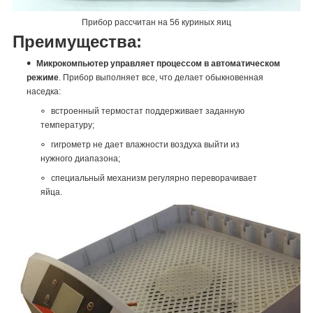
Прибор рассчитан на 56 куриных яиц
Преимущества:
Микрокомпьютер управляет процессом в автоматическом
режиме
. Прибор выполняет все, что делает обыкновенная
наседка:
встроенный термостат поддерживает заданную
температуру;
гигрометр не дает влажности воздуха выйти из
нужного диапазона;
специальный механизм регулярно переворачивает
яйца.