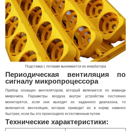
Подставка с лотками вынимается из инкубатора
Периодическая вентиляция по
сигналу микропроцессора
Прибор оснащен вентилятором, который включается по команде
микрочипа. Параметры воздуха внутри устройства постоянно
мониторятся, если они выходят из заданного диапазона, то
включается вентиляция, которая приводит их в норму намного
быстрее, если бы это происходило естественным путем.
Технические характеристики: