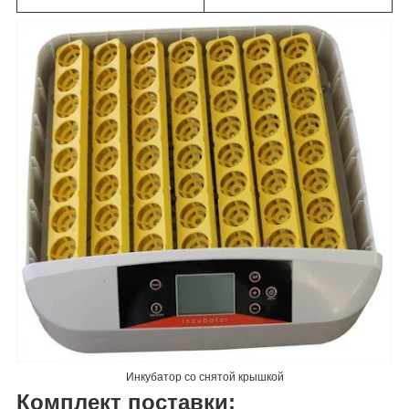
Инкубатор со снятой крышкой
Комплект поставки: