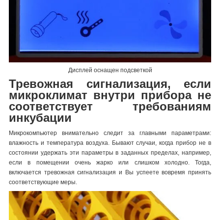
Дисплей оснащен подсветкой
Тревожная сигнализация, если
микроклимат внутри прибора не
соответствует требованиям
инкубации
Микрокомпьютер внимательно следит за главными параметрами:
влажность и температура воздуха. Бывают случаи, когда прибор не в
состоянии удержать эти параметры в заданных пределах, например,
если в помещении очень жарко или слишком холодно. Тогда,
включается тревожная сигнализация и Вы успеете вовремя принять
соответствующие меры.