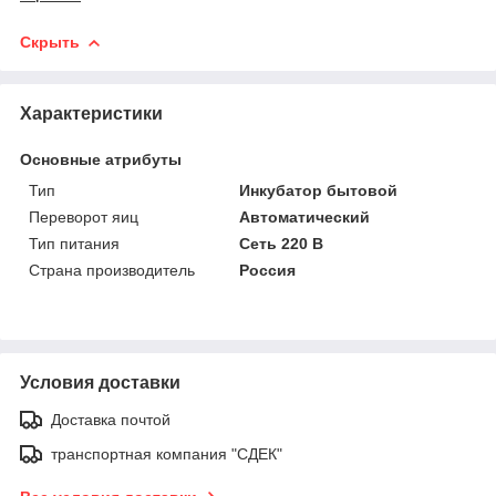
Скрыть
Характеристики
Основные атрибуты
Тип
Инкубатор бытовой
Переворот яиц
Автоматический
Тип питания
Сеть 220 В
Страна производитель
Россия
Условия доставки
Доставка почтой
транспортная компания "СДЕК"