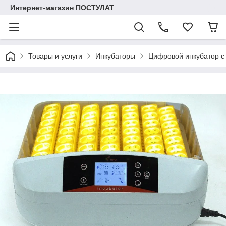
Интернет-магазин ПОСТУЛАТ
Товары и услуги
Инкубаторы
Цифровой инкубатор с