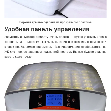
Верхняя крышка сделана из прозрачного пластика
Удобная панель управления
Запустить инкубатор в работу очень просто — нужно уложить яйца в
специальную подставку, включить питание и выставить с помощью 4
кнопок необходимые параметры. Вся информация отображается на
ЖК-дисплее, оснащенном подсветкой, поэтому Вы все будете отлично
видеть даже ночью.