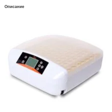
Описание