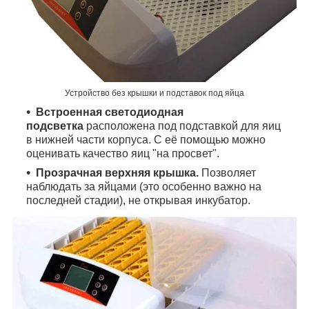
Устройство без крышки и подставок под яйца
Встроенная светодиодная
подсветка
расположена под подставкой для яиц
в нижней части корпуса. С её помощью можно
оценивать качество яиц "на просвет".
Прозрачная верхняя крышка.
Позволяет
наблюдать за яйцами (это особенно важно на
последней стадии), не открывая инкубатор.