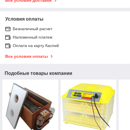
Все условия доставки
Условия оплаты
Безналичный расчет
Наложенный платеж
Оплата на карту Каспий
Все условия оплаты
Подобные товары компании