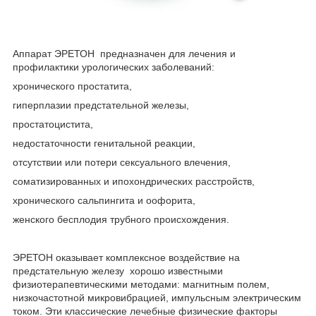
Аппарат ЭРЕТОН предназначен для лечения и
профилактики урологических заболеваний:
хронического простатита,
гиперплазии предстательной железы,
простатоцистита,
недостаточности генитальной реакции,
отсутствии или потери сексуального влечения,
соматизированных и ипохондрических расстройств,
хронического сальпингита и оофорита,
женского бесплодия трубного происхождения.
ЭРЕТОН оказывает комплексное воздействие на
предстательную железу хорошо известными
физиотерапевтическими методами: магнитным полем,
низкочастотной микровибрацией, импульсным электрическим
током. Эти классические лечебные физические факторы