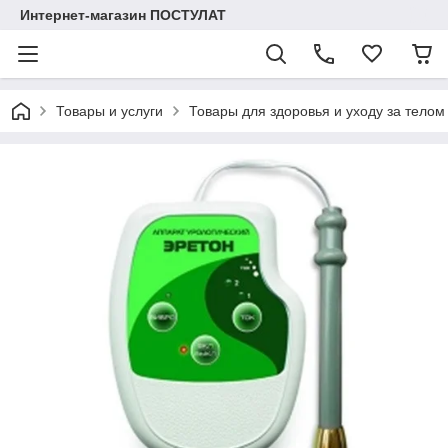
Интернет-магазин ПОСТУЛАТ
Товары и услуги
Товары для здоровья и уходу за телом