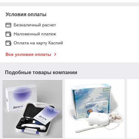
Условия оплаты
Безналичный расчет
Наложенный платеж
Оплата на карту Каспий
Все условия оплаты
Подобные товары компании