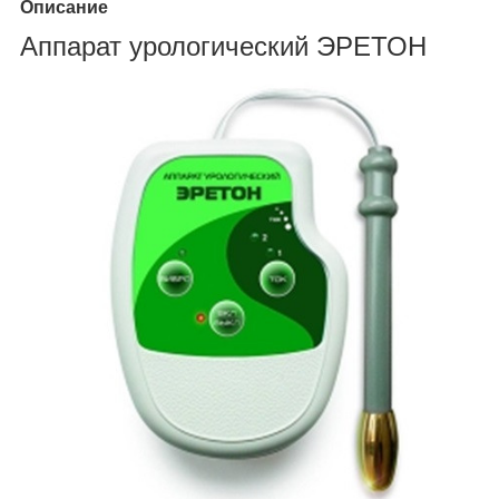
Описание
Аппарат урологический ЭРЕТОН