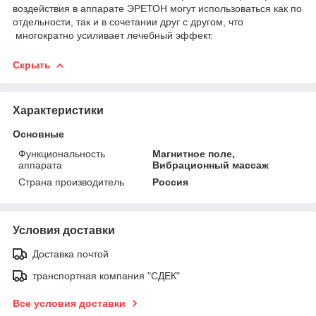
воздействия в аппарате ЭРЕТОН могут использоваться как по
отдельности, так и в сочетании друг с другом, что
многократно усиливает лечебный эффект.
Скрыть
Характеристики
Основные
Функциональность
Магнитное поле,
аппарата
Вибрационный массаж
Страна производитель
Россия
Условия доставки
Доставка почтой
транспортная компания "СДЕК"
Все условия доставки