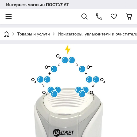
Интернет-магазин ПОСТУЛАТ
Товары и услуги
Ионизаторы, увлажнители и очистител