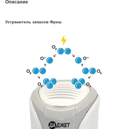
Описание
Устранитель запахов Фреш