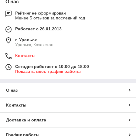
О нас
Рейтинг не сформирован
Менее 5 отзывов за последний год
Работает с 26.01.2013
г. Уральск
Уральск, Казахстан
Контакты
Сегодня работает с 10:00 до 18:00
Показать весь график работы
О нас
Контакты
Доставка и оплата
График работы