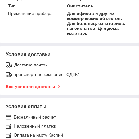
Тип
Очиститель
Применение прибора
Для офисов и других
коммерческих объектов,
Для больниц, санаториев,
пансионатов, Для дома,
квартиры
Условия доставки
Доставка почтой
транспортная компания "СДЕК"
Все условия доставки
Условия оплаты
Безналичный расчет
Наложенный платеж
Оплата на карту Каспий