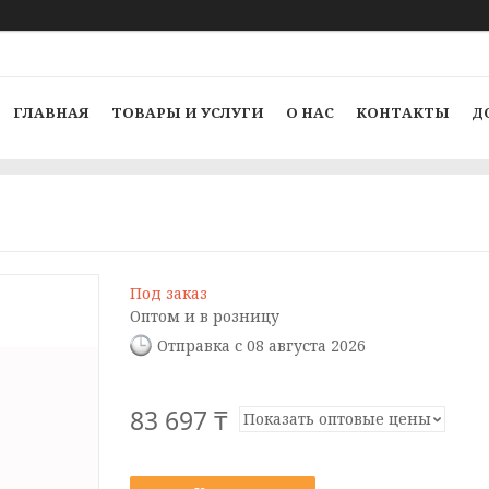
ГЛАВНАЯ
ТОВАРЫ И УСЛУГИ
О НАС
КОНТАКТЫ
Д
Под заказ
Оптом и в розницу
Отправка с 08 августа 2026
83 697 ₸
Показать оптовые цены