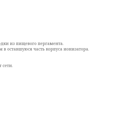
дки из пищевого пергамента.
 в оставшуюся часть корпуса ионизатора.
 сети.