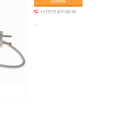
Купить
+7 (777) 257-02-01