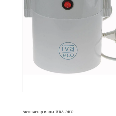
Активатор воды ИВА-ЭКО