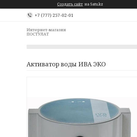
Создать сайт
на Satu.kz
+7 (777) 257-02-01
Интернет-магазин
ПОСТУЛАТ
Активатор воды ИВА ЭКО