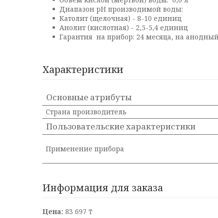
Диапазон pH производимой воды:
Католит (щелочная) - 8-10 единиц
Анолит (кислотная) - 2,5-5,4 единиц
Гарантия на прибор: 24 месяца, на анодный 
Характеристики
Основные атрибуты
Страна производитель
Пользовательские характеристики
Применение прибора
Информация для заказа
Цена:
83 697 ₸