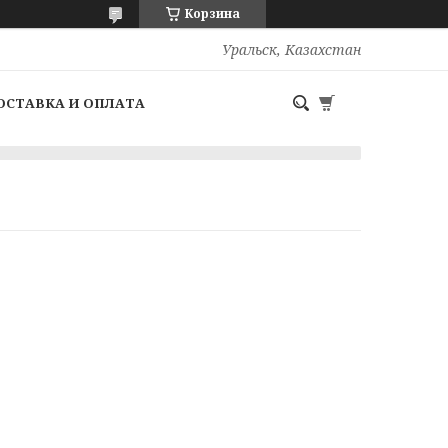
Корзина
Уральск, Казахстан
ОСТАВКА И ОПЛАТА