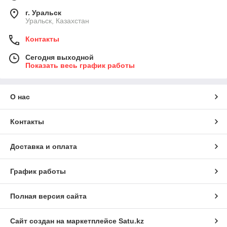
г. Уральск
Уральск, Казахстан
Контакты
Сегодня выходной
Показать весь график работы
О нас
Контакты
Доставка и оплата
График работы
Полная версия сайта
Сайт создан на маркетплейсе
Satu.kz