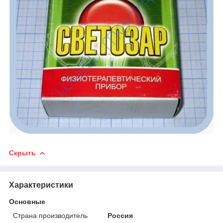
Скрыть
Характеристики
Основные
Страна производитель
Россия