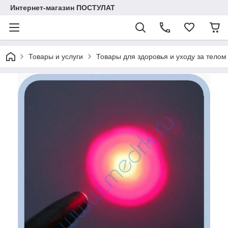
Интернет-магазин ПОСТУЛАТ
Товары и услуги
Товары для здоровья и уходу за телом