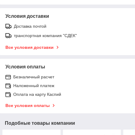
Условия доставки
Доставка почтой
транспортная компания "СДЕК"
Все условия доставки
Условия оплаты
Безналичный расчет
Наложенный платеж
Оплата на карту Каспий
Все условия оплаты
Подобные товары компании