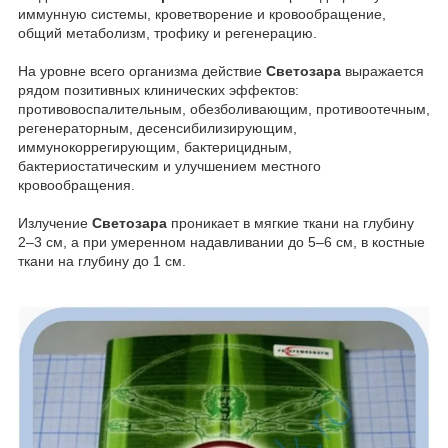
иммунную системы, кроветворение и кровообращение,
общий метаболизм, трофику и регенерацию.
На уровне всего организма действие
Светозара
выражается
рядом позитивных клинических эффектов:
противовоспалительным, обезболивающим, противоотечным,
регенераторным, десенсибилизирующим,
иммунокоррегирующим, бактерицидным,
бактериостатическим и улучшением местного
кровообращения.
Излучение
Светозара
проникает в мягкие ткани на глубину
2–3 см, а при умеренном надавливании до 5–6 см, в костные
ткани на глубину до 1 см.