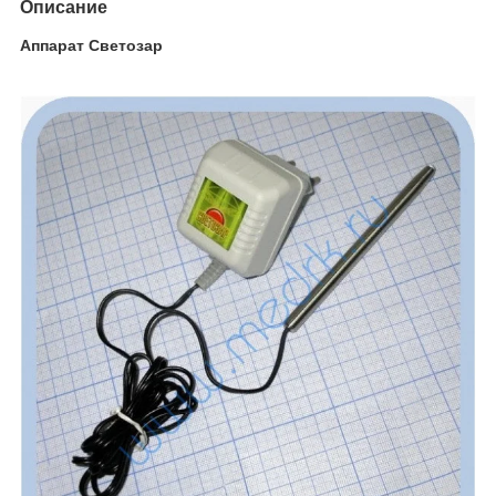
Описание
Аппарат Светозар