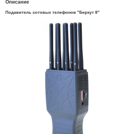
Описание
Подавитель сотовых телефонов "Беркут 8"