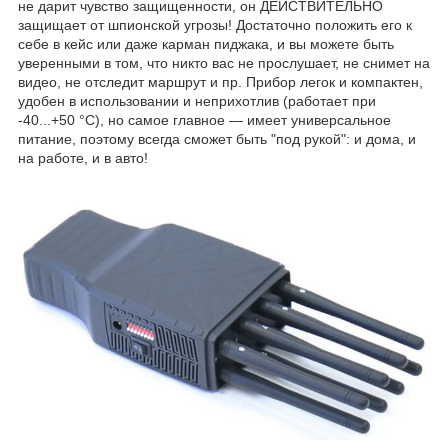
не дарит чувство защищенности, он ДЕЙСТВИТЕЛЬНО
защищает от шпионской угрозы! Достаточно положить его к
себе в кейс или даже карман пиджака, и вы можете быть
уверенными в том, что никто вас не прослушает, не снимет на
видео, не отследит маршрут и пр. Прибор легок и компактен,
удобен в использовании и неприхотлив (работает при
-40...+50 °С), но самое главное — имеет универсальное
питание, поэтому всегда сможет быть "под рукой": и дома, и
на работе, и в авто!