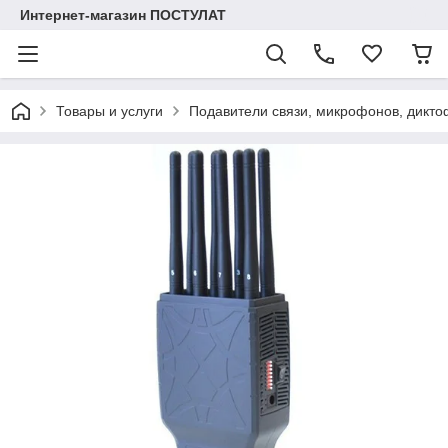
Интернет-магазин ПОСТУЛАТ
Товары и услуги
Подавители связи, микрофонов, дикто