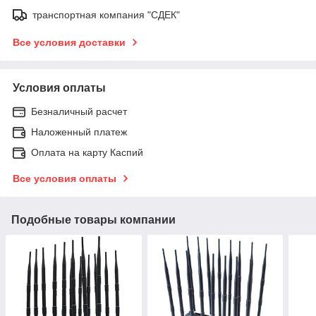
транспортная компания "СДЕК"
Все условия доставки
Условия оплаты
Безналичный расчет
Наложенный платеж
Оплата на карту Каспий
Все условия оплаты
Подобные товары компании