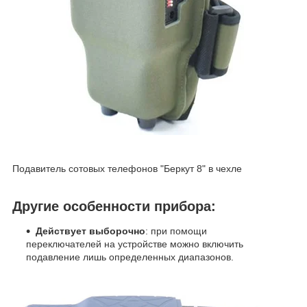
Подавитель сотовых телефонов "Беркут 8" в чехле
Другие особенности прибора:
Действует выборочно
: при помощи
переключателей на устройстве можно включить
подавление лишь определенных диапазонов.