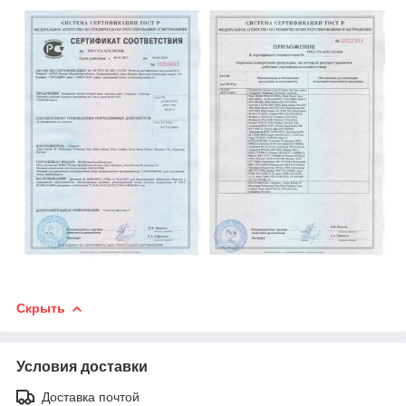
Скрыть
Условия доставки
Доставка почтой