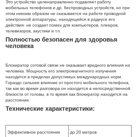
Это устройство целенаправленно подавляет работу
мобильных телефонов и др. беспроводных устройств, но при
этом никоим образом не сказывается на работе проводной
электронной аппаратуры, находящейся в радиусе его
действия: не создает помех для компьютеров, плееров,
телевизоров, акустики и т.п.
Полностью безопасен для здоровья
человека
Блокиратор сотовой связи не оказывает вредного влияния на
человека. Мощность его электромагнитного излучения
находится в пределах допустимых международных норм.
Гораздо сильнее влияние от простого мобильного телефона,
так как во время разговора он находится в непосредственной
близости от головы, в то время как блокиратор находится на
расстоянии.
Технические характеристики:
Эффективное расстояние
до 20 метров