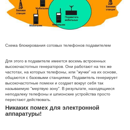
Схема блокирования сотовых телефонов подавителем
Для этого в подавителе имеется восемь встроенных
высокочастотных генераторов. Они работают на тех же
частотах, на которых телефоны, или "жучки" на их основе,
общаются с базовыми станциями. Подавитель генерирует
высокочастотные помехи и создает вокруг себя так
называемую "мертвую зону". В результате, находящиеся
неподалеку телефоны и шпионские устройства просто
перестают действовать.
Никаких помех для электронной
аппаратуры!