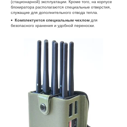
(стационарной) эксплуатации. Кроме того, на корпусе
блокиратора располагаются специальные отверстия,
служащие для дополнительного отвода тепла.
Комплектуется специальным чехлом
для
безопасного хранения и удобной переноски.