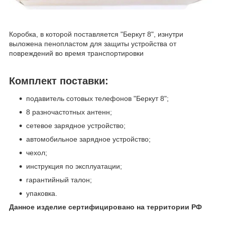
Коробка, в которой поставляется "Беркут 8", изнутри
выложена пенопластом для защиты устройства от
повреждений во время транспортировки
Комплект поставки:
подавитель сотовых телефонов "Беркут 8";
8 разночастотных антенн;
сетевое зарядное устройство;
автомобильное зарядное устройство;
чехол;
инструкция по эксплуатации;
гарантийный талон;
упаковка.
Данное изделие сертифицировано на территории РФ