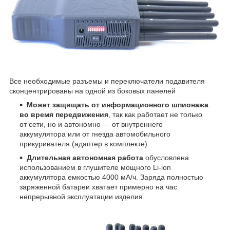
Все необходимые разъемы и переключатели подавителя
сконцентрированы на одной из боковых панелей
Может защищать от информационного шпионажа
во время передвижения
, так как работает не только
от сети, но и автономно — от внутреннего
аккумулятора или от гнезда автомобильного
прикуривателя (адаптер в комплекте).
Длительная автономная работа
обусловлена
использованием в глушителе мощного Li-ion
аккумулятора емкостью 4000 мА/ч. Заряда полностью
заряженной батареи хватает примерно на час
непрерывной эксплуатации изделия.