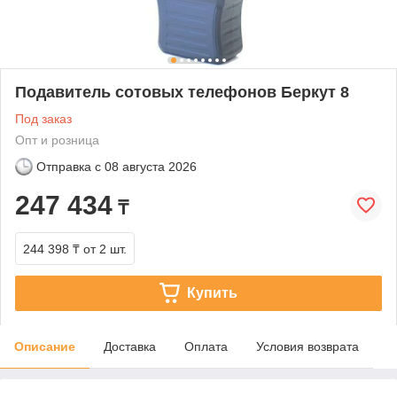
Подавитель сотовых телефонов Беркут 8
Под заказ
Опт и розница
Отправка с
08 августа 2026
247 434
₸
244 398 ₸
от 2 шт.
Купить
Описание
Доставка
Оплата
Условия возврата