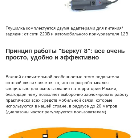
Глушилка комплектуется двумя адаптерами для питания/
зарядки: от сети 220В и автомобильного прикуривателя 12В
Принцип работы "Беркут 8": все очень
просто, удобно и эффективно
Важной отличительной особенностью этого подавителя
сотовой связи является то, что он разрабатывался
специально для использования на территории России,
благодаря чему позволяет выборочно заблокировать работу
практически всех средств мобильной связи, которые
используются в нашей стране, в радиусе до 20 метров
(диапазоны частот регулируются пользователем).