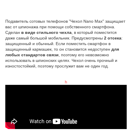
Подавитель сотовых телефонов "Чехол Nano Max" защищает
вас от шпионажа при помощи собственного смартфона.
Сделан
в виде стильного чехла
, в который поместится
даже самый большой мобильник. Предусмотрены
2 отсека
:
защищенный и обычный. Если поместить смартфон в
защищенный кармашек, то он становится недоступен
для
любых стандартов связи
, поэтому его невозможно
использовать в шпионских целях. Чехол очень прочный и
изностостойкий, поэтому прослужит вам не один год.
h