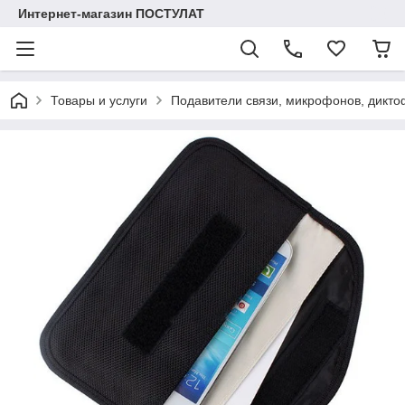
Интернет-магазин ПОСТУЛАТ
Товары и услуги
Подавители связи, микрофонов, дикто