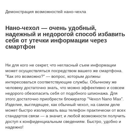
Демонстрация возможностей нано-чехла
Нано-чехол — очень удобный,
надежный и недорогой способ избавить
себя от утечки информации через
смартфон
Ни для кого не секрет, что негласный съем информации
может осуществляться посредством вашего же смартфона.
"Как это возможно?" — вопрос, которым должны
интересоваться соответствующие службы. Обычному же
человеку достаточно знать, что можно эффективно и совсем
недорого обезопасить себя от подобного шпионажа. Для
этого достаточно приобрести блокиратор "Чехол Nano Max".
Изделие, выглядящее, как обычный чехол, на самом деле
может быстро изолировать ваш телефон практически от всех
стандартов связи — а значит, и любой возможности получить
доступ к конфиденциальным сведениям. Быстро, удобно и
надежно!