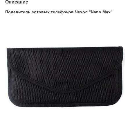
Описание
Подавитель сотовых телефонов Чехол "Nano Max"