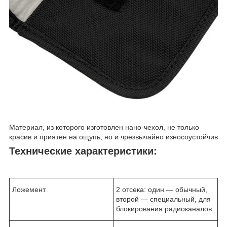
Материал, из которого изготовлен нано-чехол, не только
красив и приятен на ощупь, но и чрезвычайно износоустойчив
Технические характеристики:
Ложемент
2 отсека: один — обычный,
второй — специальный, для
блокирования радиоканалов