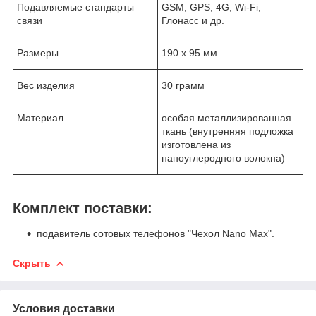
Подавляемые стандарты
GSM, GPS, 4G, Wi-Fi,
связи
Глонасс и др.
Размеры
190 х 95 мм
Вес изделия
30 грамм
Материал
особая металлизированная
ткань (внутренняя подложка
изготовлена из
наноуглеродного волокна)
Комплект поставки:
подавитель сотовых телефонов "Чехол Nano Max".
Скрыть
Условия доставки