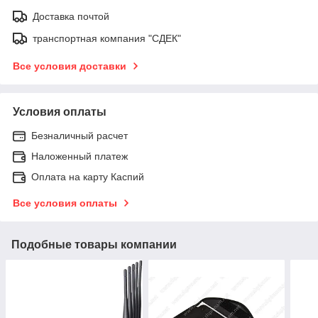
Доставка почтой
транспортная компания "СДЕК"
Все условия доставки
Условия оплаты
Безналичный расчет
Наложенный платеж
Оплата на карту Каспий
Все условия оплаты
Подобные товары компании