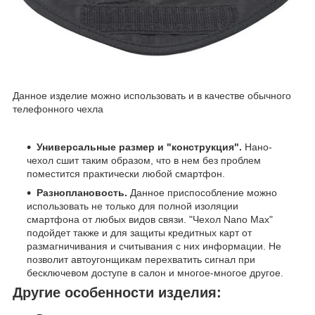
Данное изделие можно использовать и в качестве обычного
телефонного чехла
Универсальные размер и "конструкция".
Нано-
чехол сшит таким образом, что в нем без проблем
поместится практически любой смартфон.
Разноплановость.
Данное приспособление можно
использовать не только для полной изоляции
смартфона от любых видов связи. "Чехол Nano Max"
подойдет также и для защиты кредитных карт от
размагничивания и считывания с них информации. Не
позволит автоугонщикам перехватить сигнал при
бесключевом доступе в салон и многое-многое другое.
Другие особенности изделия: