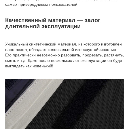
самых привередливых пользователей
Качественный материал — залог
длительной эксплуатации
Уникальный синтетический материал, из которого изготовлен
нано-чехол, обладает колоссальной износоустойчивостью.
Его практически невозможно разорвать, прорезать, растянуть,
смять и т.д. Даже после нескольких лет эксплуатации он будет
выглядеть как новенький!