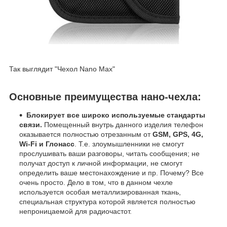
Так выглядит "Чехол Nano Max"
Основные преимущества нано-чехла:
Блокирует все широко используемые стандарты
связи.
Помещенный внутрь данного изделия телефон
оказывается полностью отрезанным от
GSM, GPS, 4G,
Wi-Fi и Глонасс
. Т.е. злоумышленники не смогут
прослушивать ваши разговоры, читать сообщения; не
получат доступ к личной информации, не смогут
определить ваше местонахождение и пр. Почему? Все
очень просто. Дело в том, что в данном чехле
используется особая металлизированная ткань,
специальная структура которой является полностью
непроницаемой для радиочастот.