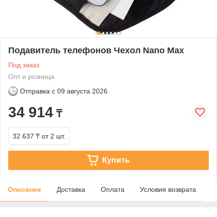
Подавитель телефонов Чехол Nano Max
Под заказ
Опт и розница
Отправка с
09 августа 2026
34 914
₸
32 637 ₸
от 2 шт.
Купить
Описание
Доставка
Оплата
Условия возврата