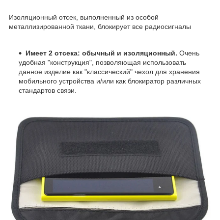
Изоляционный отсек, выполненный из особой
металлизированной ткани, блокирует все радиосигналы
Имеет 2 отсека: обычный и изоляционный.
Очень
удобная "конструкция", позволяющая использовать
данное изделие как "классический" чехол для хранения
мобильного устройства и/или как блокиратор различных
стандартов связи.