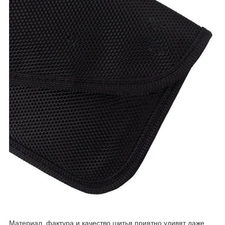
Материал, фактура и качество шитья приятно удивят даже