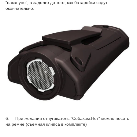
"накануне", а задолго до того, как батарейки сядут
окончательно.
6. При желании отпугиватель "Собакам.Нет" можно носить
на ремне (съемная клипса в комплекте)