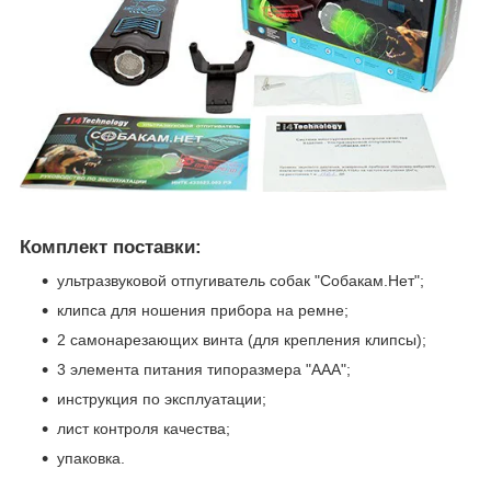
Комплект поставки:
ультразвуковой отпугиватель собак "Собакам.Нет";
клипса для ношения прибора на ремне;
2 самонарезающих винта (для крепления клипсы);
3 элемента питания типоразмера "ААА";
инструкция по эксплуатации;
лист контроля качества;
упаковка.