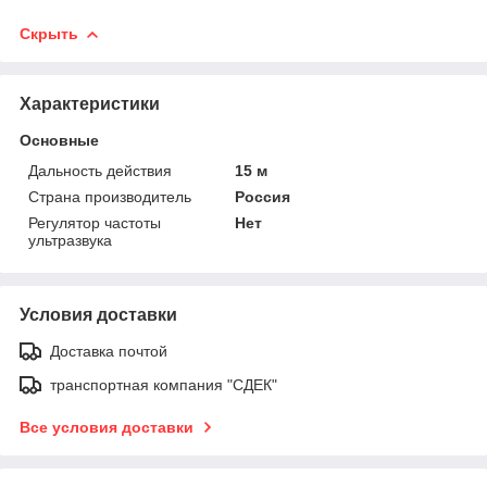
Скрыть
Характеристики
Основные
Дальность действия
15 м
Страна производитель
Россия
Регулятор частоты
Нет
ультразвука
Условия доставки
Доставка почтой
транспортная компания "СДЕК"
Все условия доставки