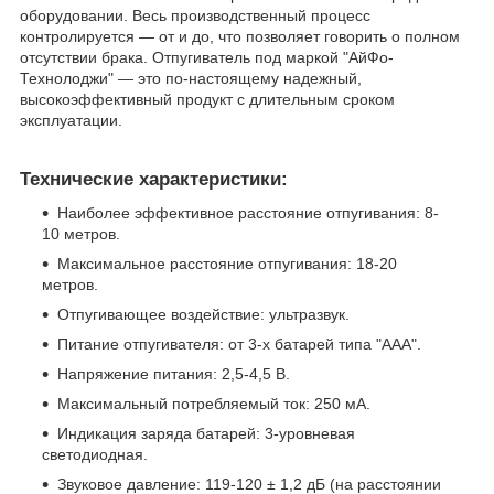
оборудовании. Весь производственный процесс
контролируется — от и до, что позволяет говорить о полном
отсутствии брака. Отпугиватель под маркой "АйФо-
Технолоджи" — это по-настоящему надежный,
высокоэффективный продукт с длительным сроком
эксплуатации.
Технические характеристики:
Наиболее эффективное расстояние отпугивания: 8-
10 метров.
Максимальное расстояние отпугивания: 18-20
метров.
Отпугивающее воздействие: ультразвук.
Питание отпугивателя: от 3-х батарей типа "ААА".
Напряжение питания: 2,5-4,5 В.
Максимальный потребляемый ток: 250 мА.
Индикация заряда батарей: 3-уровневая
светодиодная.
Звуковое давление: 119-120 ± 1,2 дБ (на расстоянии