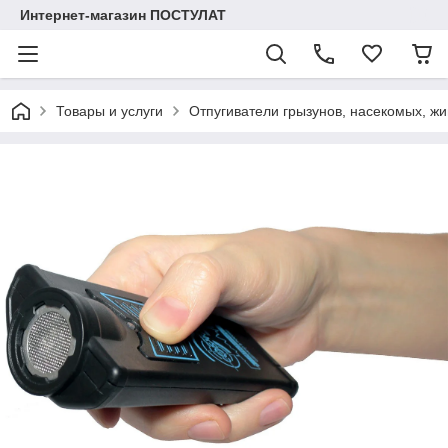
Интернет-магазин ПОСТУЛАТ
Товары и услуги
Отпугиватели грызунов, насекомых, жи