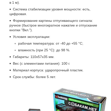
в 1 м).
Система стабилизации уровня мощности: есть,
цифровая.
Формирование картины отпугивающего сигнала:
ручное (быстрое многократное нажатие и отпускание
кнопки "Вкл.").
Условия эксплуатации:
рабочая температура: от -40 до +55 °С;
влажность (при 25 °С): до 98 %.
Габариты: 110х57х35 мм.
Вес (с элементами питания): 100 г.
Материал корпуса: ударопрочный пластик.
Срок службы: более 5 лет.