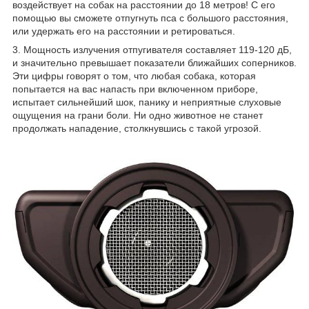
воздействует на собак на расстоянии до 18 метров! С его
помощью вы сможете отпугнуть пса с большого расстояния,
или удержать его на расстоянии и ретироваться.
3. Мощность излучения отпугивателя составляет 119-120 дБ,
и значительно превышает показатели ближайших соперников.
Эти цифры говорят о том, что любая собака, которая
попытается на вас напасть при включенном приборе,
испытает сильнейший шок, панику и неприятные слуховые
ощущения на грани боли. Ни одно животное не станет
продолжать нападение, столкнувшись с такой угрозой.