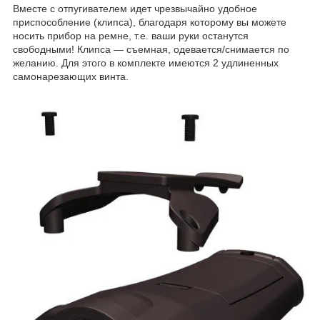
Вместе с отпугивателем идет чрезвычайно удобное
приспособление (клипса), благодаря которому вы можете
носить прибор на ремне, т.е. ваши руки останутся
свободными! Клипса — съемная, одевается/снимается по
желанию. Для этого в комплекте имеются 2 удлиненных
самонарезающих винта.