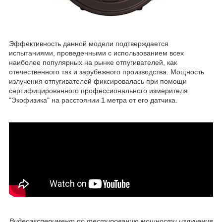
Эффективность данной модели подтверждается
испытаниями, проведенными с использованием всех
наиболее популярных на рынке отпугивателей, как
отечественного так и зарубежного производства. Мощность
излучения отпугивателей фиксировалась при помощи
сертифицированного профессионального измерителя
"Экофизика" на расстоянии 1 метра от его датчика.
Видеоэксперимент по тестированию мощности излучения