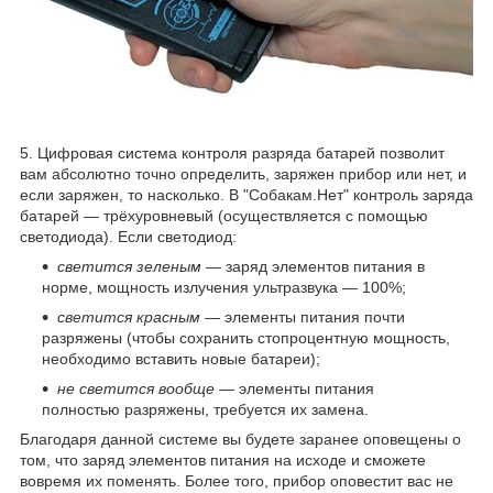
5. Цифровая система контроля разряда батарей позволит
вам абсолютно точно определить, заряжен прибор или нет, и
если заряжен, то насколько. В "Собакам.Нет" контроль заряда
батарей — трёхуровневый (осуществляется с помощью
светодиода). Если светодиод:
светится зеленым
— заряд элементов питания в
норме, мощность излучения ультразвука — 100%;
светится красным
— элементы питания почти
разряжены (чтобы сохранить стопроцентную мощность,
необходимо вставить новые батареи);
не светится вообще
— элементы питания
полностью разряжены, требуется их замена.
Благодаря данной системе вы будете заранее оповещены о
том, что заряд элементов питания на исходе и сможете
вовремя их поменять. Более того, прибор оповестит вас не