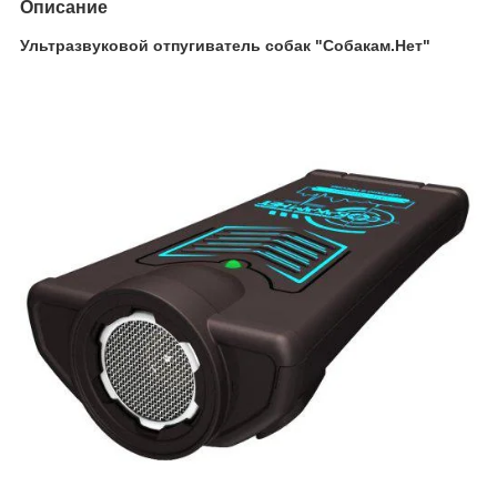
Описание
Ультразвуковой отпугиватель собак "Собакам.Нет"