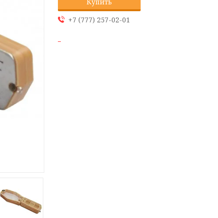
Купить
+7 (777) 257-02-01