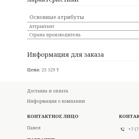
Основные атрибуты
Аттрактант
Страна производитель
Информация для заказа
Цена:
23 529 ₸
Доставка и оплата
Информация о компании
Павел
+7 (