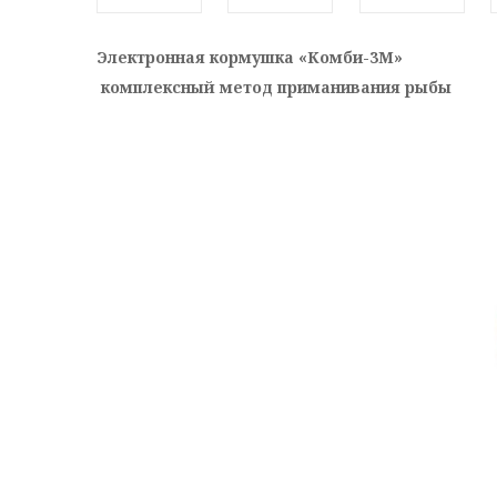
Электронная кормушка «Комби-3М»
комплексный метод приманивания рыбы