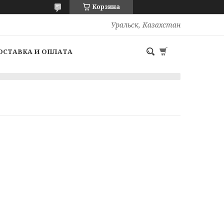
Корзина
Уральск, Казахстан
ОСТАВКА И ОПЛАТА