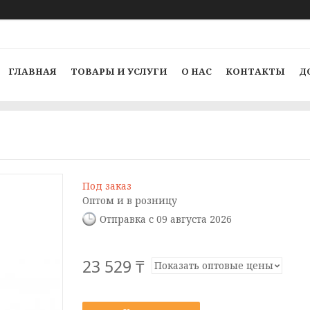
ГЛАВНАЯ
ТОВАРЫ И УСЛУГИ
О НАС
КОНТАКТЫ
Д
Под заказ
Оптом и в розницу
Отправка с 09 августа 2026
23 529 ₸
Показать оптовые цены