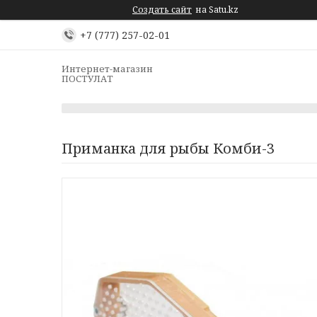
Создать сайт
на Satu.kz
+7 (777) 257-02-01
Интернет-магазин
ПОСТУЛАТ
Приманка для рыбы Комби-3