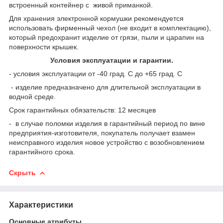
встроенный контейнер с живой приманкой.
Для хранения электронной кормушки рекомендуется
использовать фирменный чехол (не входит в комплектацию),
который предохранит изделие от грязи, пыли и царапин на
поверхности крышек.
Условия эксплуатации и гарантии.
- условия эксплуатации от -40 град. С до +65 град. С
- изделие предназначено для длительной эксплуатации в
водной среде.
Срок гарантийных обязательств: 12 месяцев
- в случае поломки изделия в гарантийный период по вине
предприятия-изготовителя, покупатель получает взамен
неисправного изделия новое устройство с возобновлением
гарантийного срока.
Скрыть
Характеристики
Основные атрибуты