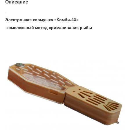
Описание
.
Электронная кормушка «Комби-4Х»
комплексный метод приманивания рыбы