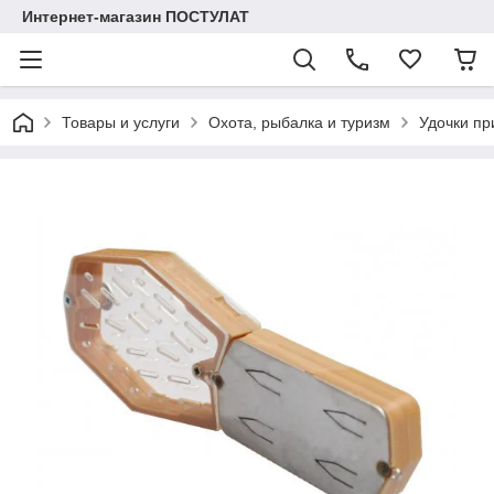
Интернет-магазин ПОСТУЛАТ
Товары и услуги
Охота, рыбалка и туризм
Удочки пр