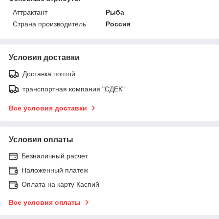
Аттрактант
Рыба
Страна производитель
Россия
Условия доставки
Доставка почтой
транспортная компания "СДЕК"
Все условия доставки
Условия оплаты
Безналичный расчет
Наложенный платеж
Оплата на карту Каспий
Все условия оплаты