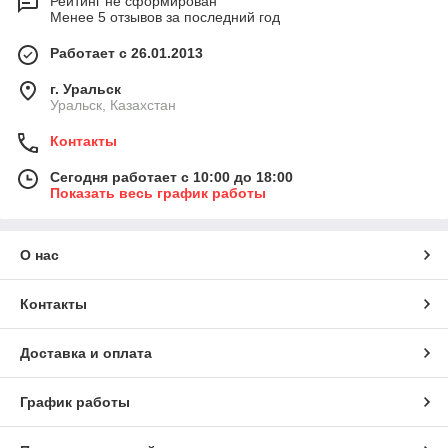
Рейтинг не сформирован
Менее 5 отзывов за последний год
Работает с 26.01.2013
г. Уральск
Уральск, Казахстан
Контакты
Сегодня работает с 10:00 до 18:00
Показать весь график работы
О нас
Контакты
Доставка и оплата
График работы