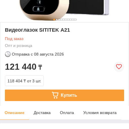
Видеоглазок SITITEK А21
Под заказ
Опт и розница
Отправка с
08 августа 2026
121 440
₸
118 404 ₸
от 3 шт.
Купить
Описание
Доставка
Оплата
Условия возврата