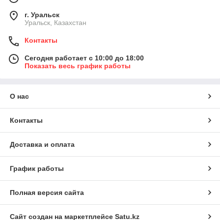
г. Уральск
Уральск, Казахстан
Контакты
Сегодня работает с 10:00 до 18:00
Показать весь график работы
О нас
Контакты
Доставка и оплата
График работы
Полная версия сайта
Сайт создан на маркетплейсе
Satu.kz