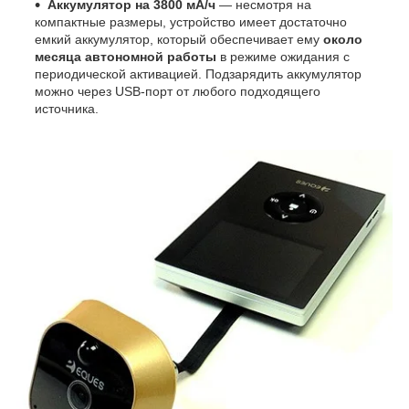
Аккумулятор на 3800 мА/ч
— несмотря на
компактные размеры, устройство имеет достаточно
емкий аккумулятор, который обеспечивает ему
около
месяца автономной работы
в режиме ожидания с
периодической активацией. Подзарядить аккумулятор
можно через USB-порт от любого подходящего
источника.