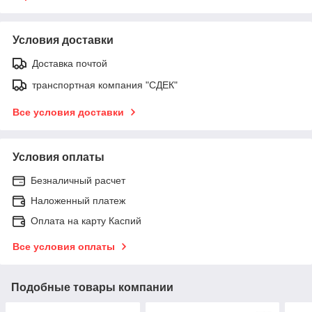
Условия доставки
Доставка почтой
транспортная компания "СДЕК"
Все условия доставки
Условия оплаты
Безналичный расчет
Наложенный платеж
Оплата на карту Каспий
Все условия оплаты
Подобные товары компании