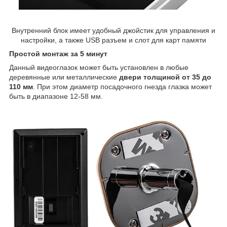
Внутренний блок имеет удобный джойстик для управления и
настройки, а также USB разъем и слот для карт памяти
Простой монтаж за 5 минут
Данный видеоглазок может быть установлен в любые
деревянные или металлические
двери толщиной от 35 до
110 мм
. При этом диаметр посадочного гнезда глазка может
быть в диапазоне 12-58 мм.