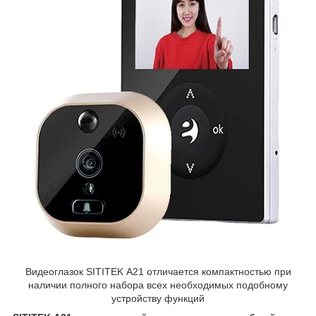
Видеоглазок SITITEK А21 отличается компактностью при
наличии полного набора всех необходимых подобному
устройству функций