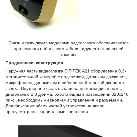
Связь между двумя модулями видеоглазка обеспечивается
при помощи небольшого кабеля, идущего от внешней
камеры
Продуманная конструкция
Наружная часть видеоглазка SITITEK А21 оборудована 0,3-
мегапиксельной камерой с подсветкой, датчиком движения,
микрофоном, динамиком и собственной кнопкой дверного
звонка. Внутренняя часть оснащена цветным дисплеем с
диагональю 2,8 дюйма, работающим в разрешении 320х240
пикс., необходимыми кнопками управления и разъемами.
Для фиксации обеих частей устройства на двери
предусмотрены специальные крепления.