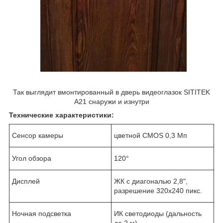
Так выглядит вмонтированный в дверь видеоглазок SITITEK
А21 снаружи и изнутри
Технические характеристики:
Сенсор камеры
цветной CMOS 0,3 Мп
Угол обзора
120°
Дисплей
ЖК с диагональю 2,8",
разрешение 320х240 пикс.
Ночная подсветка
ИК светодиоды (дальность