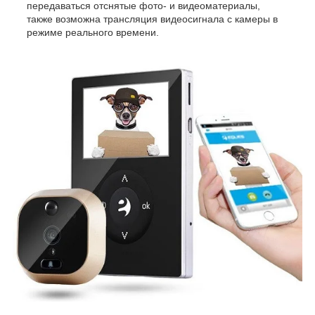
передаваться отснятые фото- и видеоматериалы,
также возможна трансляция видеосигнала с камеры в
режиме реального времени.