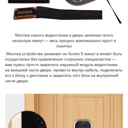
Монтаж самого видеоглазка в дверь занимает всего
несколько минут — весь процесс максимально прост и
понятен
Монтаж устройства занимает не более 5 минут и может быть
осуществлен без привлечения сторонних специалистов —
вам нужно просто закрепить наружный модуль видеоглазка
на внешней части двери, провести внутрь кабель, подключить
его к блоку с дисплеем и закрепить этот блок на внутренней
части двери.