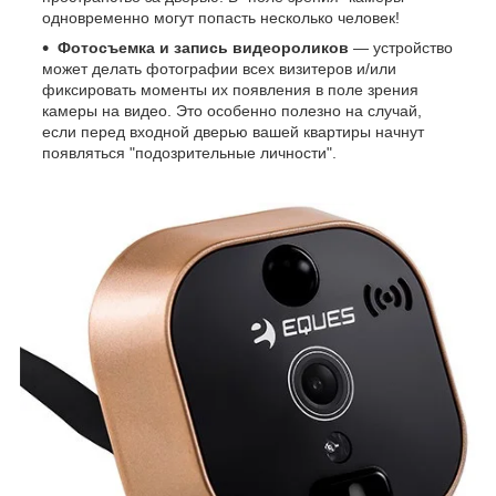
одновременно могут попасть несколько человек!
Фотосъемка и запись видеороликов
— устройство
может делать фотографии всех визитеров и/или
фиксировать моменты их появления в поле зрения
камеры на видео. Это особенно полезно на случай,
если перед входной дверью вашей квартиры начнут
появляться "подозрительные личности".