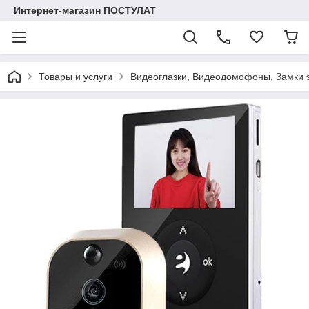
Интернет-магазин ПОСТУЛАТ
Товары и услуги
Видеоглазки, Видеодомофоны, Замки 