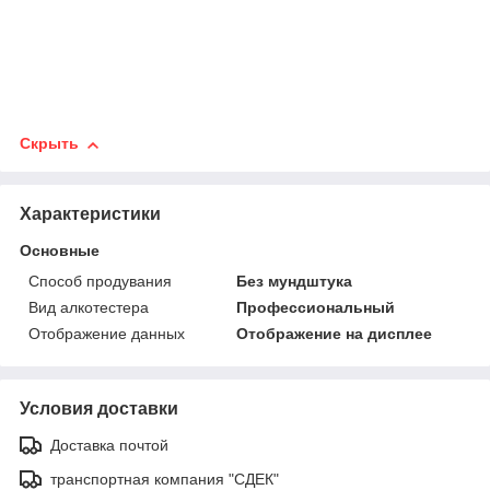
Скрыть
Характеристики
Основные
Способ продувания
Без мундштука
Вид алкотестера
Профессиональный
Отображение данных
Отображение на дисплее
Условия доставки
Доставка почтой
транспортная компания "СДЕК"