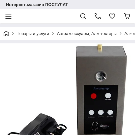
Интернет-магазин ПОСТУЛАТ
Товары и услуги
Автоаксессуары, Алкотестеры
Алко