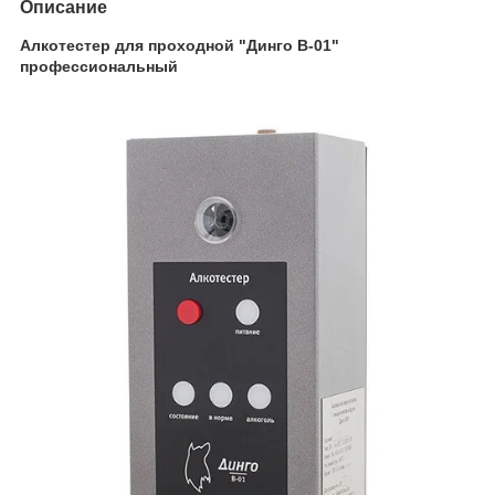
Описание
Алкотестер для проходной "Динго В-01"
профессиональный