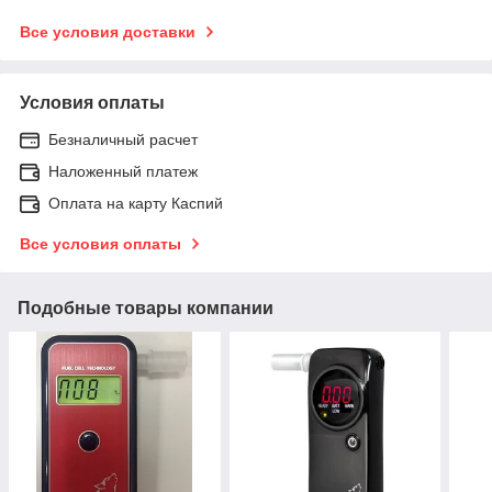
Все условия доставки
Условия оплаты
Безналичный расчет
Наложенный платеж
Оплата на карту Каспий
Все условия оплаты
Подобные товары компании