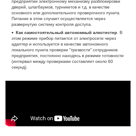
предприятии электронному механизму разблокировки
дверей, шлагбаумов, турникетов и т.д. в качестве
основного или дополнительного проверочного пункта.
Питание в этом случает осуществляется через
развернутую систему контроля доступа.
Как самостоятельный автономный алкотестер
. В
этом режиме прибор питается от электросети через
адаптер и используется в качестве автономного
локального пункта проверки "трезвости" сотрудников
предприятия, постоянно находясь в режиме готовности
(интервал между проверками составляет около 60
секунд).