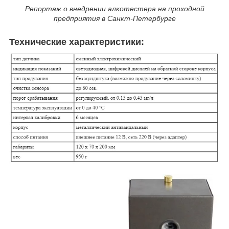
Репортаж о внедрении алкотестера на проходной
предприятия в Санкт-Петербурге
Технические характеристики: