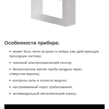
Особенности прибора:
может быть легко встроен в любую уже действующую
проходную систему;
сменный электрохимический сенсор;
бесконтактное взятие пробы воздуха через
отверстие-воронку;
контроль силы и полноты выдоха;
настраиваемый порог срабатывания;
антивандальный металлический корпус.