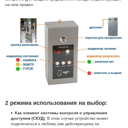
на нем правил.
2 режима использования на выбор:
Как элемент системы контроля и управления
доступом (СКУД)
. В этом случае устройство может
подключаться к любому уже действующему на