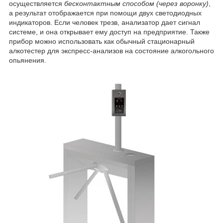
осуществляется
бесконтактным способом (через воронку)
,
а результат отображается при помощи двух светодиодных
индикаторов. Если человек трезв, анализатор дает сигнал
системе, и она открывает ему доступ на предприятие. Также
прибор можно использовать как обычный стационарный
алкотестер для экспресс-анализов на состояние алкогольного
опьянения.