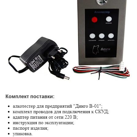
Комплект поставки: