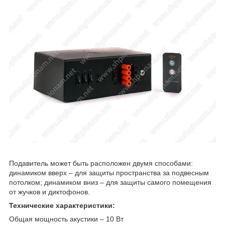
Подавитель может быть расположен двумя способами:
динамиком вверх – для защиты пространства за подвесным
потолком; динамиком вниз – для защиты самого помещения
от жучков и диктофонов.
Технические характеристики:
Общая мощность акустики – 10 Вт