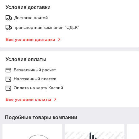
Условия доставки
Доставка почтой
транспортная компания "СДЕК"
Все условия доставки
Условия оплаты
Безналичный расчет
Наложенный платеж
Оплата на карту Каспий
Все условия оплаты
Подобные товары компании