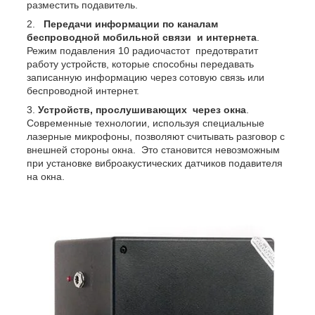
разместить подавитель.
Передачи информации по каналам
беспроводной мобильной связи и интернета
.
Режим подавления 10 радиочастот предотвратит
работу устройств, которые способны передавать
записанную информацию через сотовую связь или
беспроводной интернет.
Устройств, прослушивающих через окна
.
Современные технологии, используя специальные
лазерные микрофоны, позволяют считывать разговор с
внешней стороны окна. Это становится невозможным
при установке виброакустических датчиков подавителя
на окна.