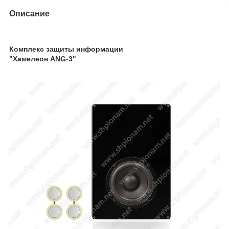
Описание
Комплекс защиты информации
"Хамелеон ANG-3"