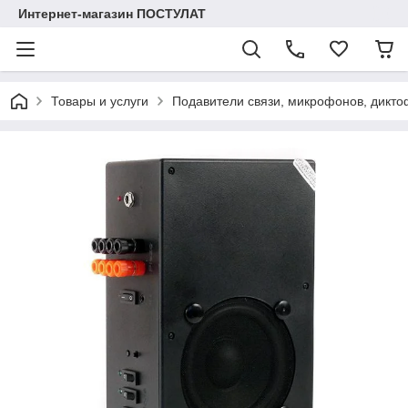
Интернет-магазин ПОСТУЛАТ
Товары и услуги
Подавители связи, микрофонов, дикто