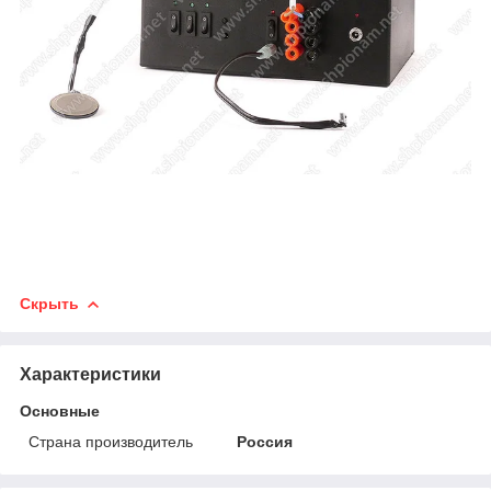
Скрыть
Характеристики
Основные
Страна производитель
Россия