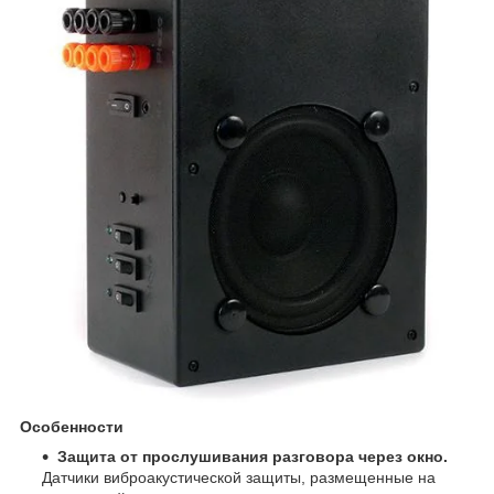
Особенности
Защита от прослушивания разговора через окно.
Датчики виброакустической защиты, размещенные на