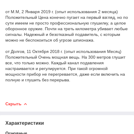
от М.М, 2 Января 2019 г. (опыт использования 2 месяца)
Положительный Цена конечно пугает на первый взгляд, но по
сути имеем не просто профессиональную глушилку, а целое
оборонное оружие. Почти на треть километра убивает любые
сигналы. Надежный и безотказный подавитель, с которым
можно не беспокоиться об угрозе шпионажа.
от Долгов, 11 Октября 2018 г. (опыт использования Месяц)
Положительный Очень мощная вещь. На 300 метров глушит
все, что только можно. Каждый канал подавления
настраивается и регулируется. При такой огромной
мощности прибор не перегревается, даже если включить на
полную и глушить без перерыва.
Скрыть
Характеристики
Основные