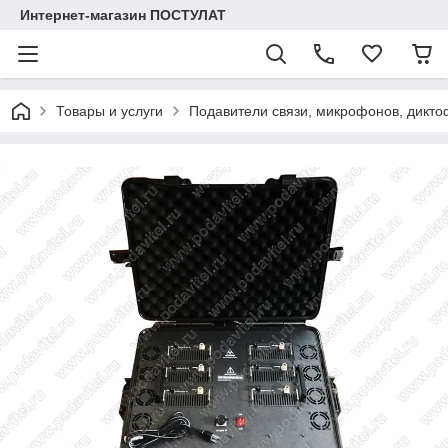
Интернет-магазин ПОСТУЛАТ
Товары и услуги
Подавители связи, микрофонов, дикто