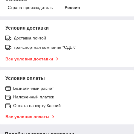
Страна производитель
Россия
Условия доставки
Доставка почтой
транспортная компания "СДЕК"
Все условия доставки
Условия оплаты
Безналичный расчет
Наложенный платеж
Оплата на карту Каспий
Все условия оплаты