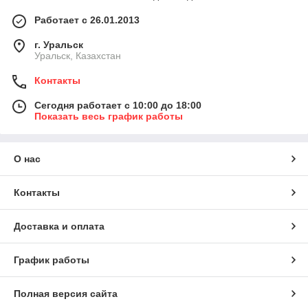
Работает с 26.01.2013
г. Уральск
Уральск, Казахстан
Контакты
Сегодня работает с 10:00 до 18:00
Показать весь график работы
О нас
Контакты
Доставка и оплата
График работы
Полная версия сайта