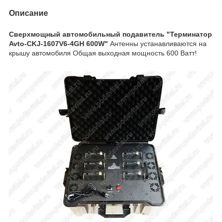
Описание
Сверхмощный автомобильный подавитель "Терминатор
Avto-CKJ-1607V6-4GH 600W"
Антенны устанавливаются на
крышу автомобиля Общая выходная мощность 600 Ватт!