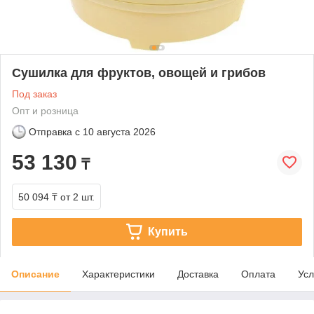
Сушилка для фруктов, овощей и грибов
Под заказ
Опт и розница
Отправка с
10 августа 2026
53 130
₸
50 094 ₸
от 2 шт.
Купить
Описание
Характеристики
Доставка
Оплата
Усл