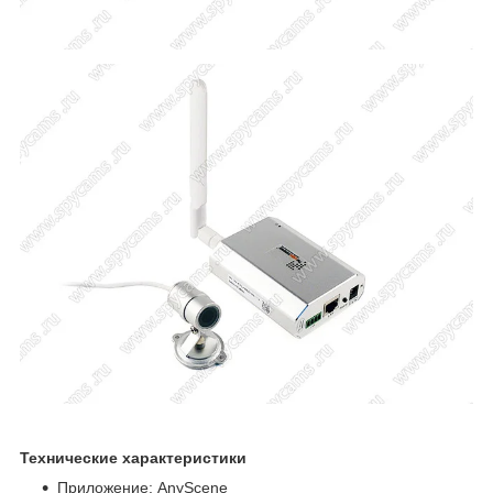
Технические характеристики
Приложение: AnyScene