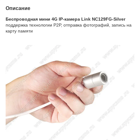
Описание
Беспроводная мини 4G IP-камера Link NC129FG-Silver
поддержка технологии P2P, отправка фотографий, запись на
карту памяти