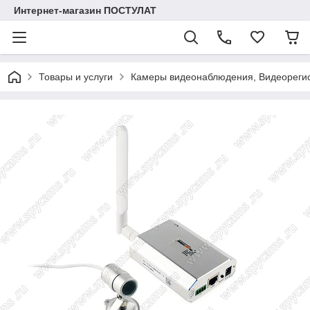
Интернет-магазин ПОСТУЛАТ
Товары и услуги
Камеры видеонаблюдения, Видеореги