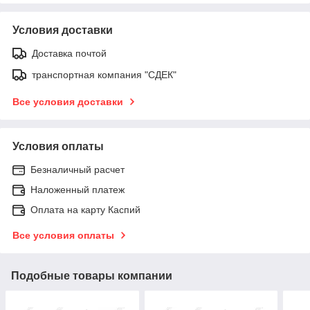
Условия доставки
Доставка почтой
транспортная компания "СДЕК"
Все условия доставки
Условия оплаты
Безналичный расчет
Наложенный платеж
Оплата на карту Каспий
Все условия оплаты
Подобные товары компании