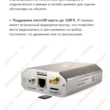
подключиться к камере в онлайн режиме для оценки
обстановки на объекте.
Поддержка microSD карты до 128Гб.
IP камера
имеет встроенный видеорегистратор, что позволяет
вести видеозапись в трех режимах на выбор:
постоянно, по движению или по расписанию.