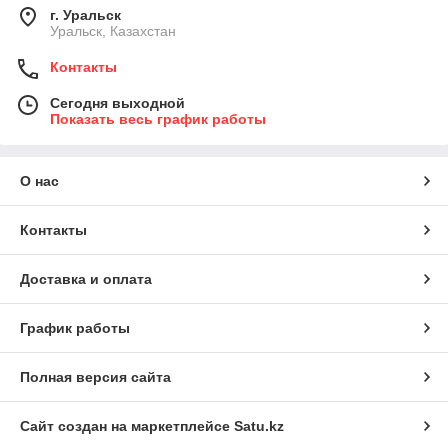
г. Уральск
Уральск, Казахстан
Контакты
Сегодня выходной
Показать весь график работы
О нас
Контакты
Доставка и оплата
График работы
Полная версия сайта
Сайт создан на маркетплейсе
Satu.kz