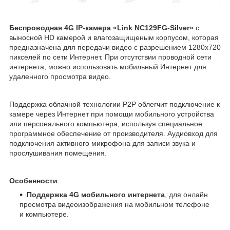
Беспроводная 4G IP-камера «Link NC129FG-Silver»
с
выносной HD камерой и влагозащищеным корпусом, которая
предназначена для передачи видео с разрешением 1280х720
пикселей по сети Интернет. При отсутствии проводной сети
интернета, можно использовать мобильный Интернет для
удаленного просмотра видео.
Поддержка облачной технологии P2P облегчит подключение к
камере через Интернет при помощи мобильного устройства
или персонального компьютера, используя специальное
программное обеспечение от производителя. Аудиовход для
подключения активного микрофона для записи звука и
прослушивания помещения.
Особенности
Поддержка 4G мобильного интернета
, для онлайн
просмотра видеоизображения на мобильном телефоне
и компьютере.