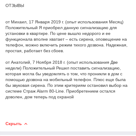
ОТЗЫВЫ
от Михаил, 17 Января 2019 г. (опыт использования Месяц)
Положительный Я приобрел данную сигнализацию для
установки в квартире. По цене вышло недорого и ее
функционала вполне хватает – есть сирена, оповещение на
телефон, можно включить режим тихого дозвона. Надежная,
простая, работает без сбоев.
от Анатолий, 7 Ноября 2018 г. (опыт использования Две
недели) Положительный Решил поставить сигнализацию,
которая могла бы уведомлять о том, что проникли в дом с
помощью дозвона на мобильный телефон. Плюс еще была
бы звуковая сирена. По этим критериям остановил выбор на
системе Страж Alarm 80-Line. Приобретением остался
доволен, дом теперь под охраной
Скрыть