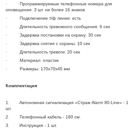
· Программируемые телефонные номера для
оповещения: 3 шт. не более 16 знаков
· Подключение т/ф линии: есть
· Длительность тревожного сообщения: 6 сек
· Задержка постановки на охрану: 30 сек
· Задержка снятия с охраны: 10 сек
· Длительность тревоги: 20 сек
· Материал: пластик
· Размеры: 170х70х45 мм
Комплектация
1. Автономная сигнализация «Страж Alarm 80-Line» - 1
шт.
2. Телефонный кабель - 180 см.
3. Инструкция - 1 шт.