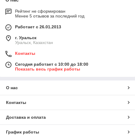
Рейтинг не сформирован
Менее 5 отзывов за последний год
Работает с 26.01.2013
г. Уральск
Уральск, Казахстан
Контакты
Сегодня работает с 10:00 до 18:00
Показать весь график работы
О нас
Контакты
Доставка и оплата
График работы