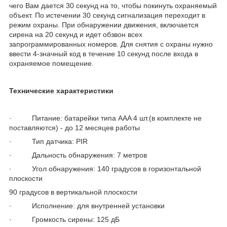
чего Вам дается 30 секунд на то, чтобы покинуть охраняемый
объект. По истечении 30 секунд сигнализация переходит в
режим охраны. При обнаружении движения, включается
сирена на 20 секунд и идет обзвон всех
запрограммированных номеров. Для снятия с охраны нужно
ввести 4-значный код в течение 10 секунд после входа в
охраняемое помещение.
Технические характеристики
· Питание: батарейки типа ААA 4 шт.(в комплекте не
поставляются) - до 12 месяцев работы
· Тип датчика: PIR
· Дальность обнаружения: 7 метров
· Угол обнаружения: 140 градусов в горизонтальной
плоскости
90 градусов в вертикальной плоскости
· Исполнение: для внутренней установки
· Громкость сирены: 125 дБ