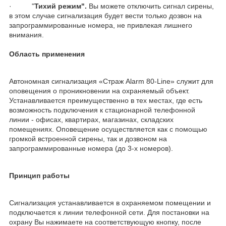
· "
Тихий режим".
Вы можете отключить сигнал сирены,
в этом случае сигнализация будет вести только дозвон на
запрограммированные номера, не привлекая лишнего
внимания.
Область применения
Автономная сигнализация «Страж Alarm 80-Line» служит для
оповещения о проникновении на охраняемый объект.
Устанавливается преимущественно в тех местах, где есть
возможность подключения к стационарной телефонной
линии - офисах, квартирах, магазинах, складских
помещениях. Оповещение осуществляется как с помощью
громкой встроенной сирены, так и дозвоном на
запрограммированные номера (до 3-х номеров).
Принцип работы
Сигнализация устанавливается в охраняемом помещении и
подключается к линии телефонной сети. Для постановки на
охрану Вы нажимаете на соответствующую кнопку, после