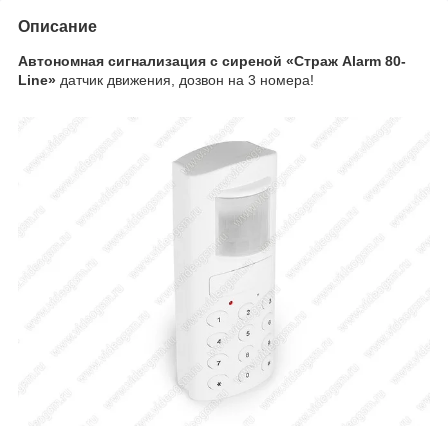
Описание
Автономная сигнализация с сиреной «Страж Alarm 80-
Line»
датчик движения, дозвон на 3 номера!