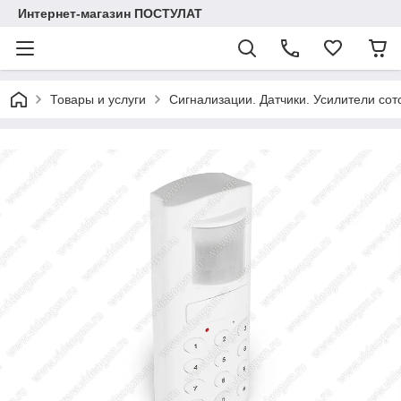
Интернет-магазин ПОСТУЛАТ
Товары и услуги
Сигнализации. Датчики. Усилители сот