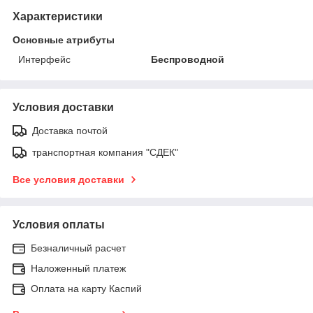
Характеристики
Основные атрибуты
Интерфейс
Беспроводной
Условия доставки
Доставка почтой
транспортная компания "СДЕК"
Все условия доставки
Условия оплаты
Безналичный расчет
Наложенный платеж
Оплата на карту Каспий