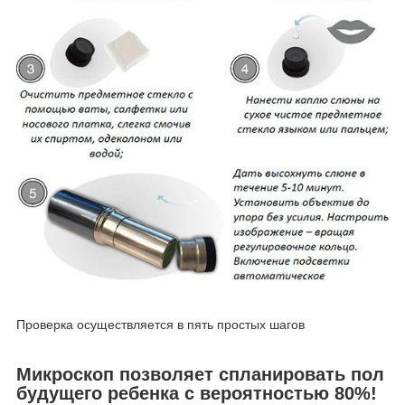
Проверка осуществляется в пять простых шагов
Микроскоп позволяет спланировать пол
будущего ребенка с вероятностью 80%!