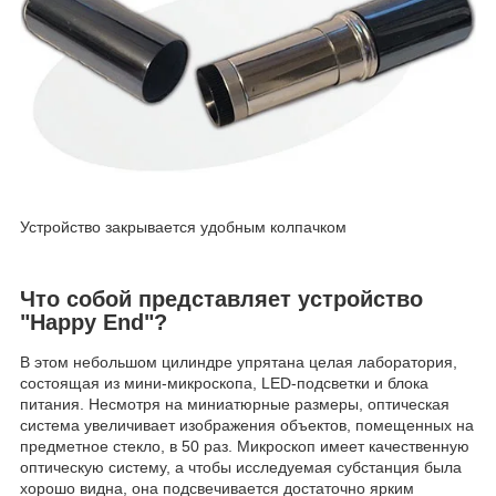
Устройство закрывается удобным колпачком
Что собой представляет устройство
"Happy End"?
В этом небольшом цилиндре упрятана целая лаборатория,
состоящая из мини-микроскопа, LED-подсветки и блока
питания. Несмотря на миниатюрные размеры, оптическая
система увеличивает изображения объектов, помещенных на
предметное стекло, в 50 раз. Микроскоп имеет качественную
оптическую систему, а чтобы исследуемая субстанция была
хорошо видна, она подсвечивается достаточно ярким