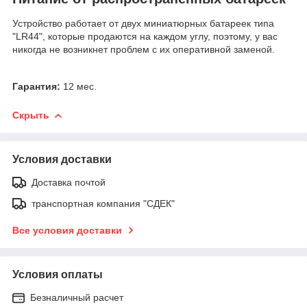
Устройство работает от двух миниатюрных батареек типа
"LR44", которые продаются на каждом углу, поэтому, у вас
никогда не возникнет проблем с их оперативной заменой.
Гарантия:
12 мес.
Скрыть
Условия доставки
Доставка почтой
транспортная компания "СДЕК"
Все условия доставки
Условия оплаты
Безналичный расчет