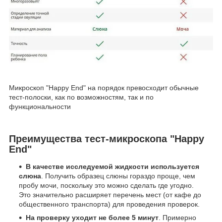
Микроскоп "Happy End" на порядок превосходит обычные
тест-полоски, как по возможностям, так и по
функциональности
Преимущества тест-микроскопа "Happy
End"
В качестве исследуемой жидкости используется
слюна
. Получить образец слюны гораздо проще, чем
пробу мочи, поскольку это можно сделать где угодно.
Это значительно расширяет перечень мест (от кафе до
общественного транспорта) для проведения проверок.
На проверку уходит не более 5 минут
. Примерно