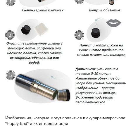
Изображения, которые могут появиться в окуляре микроскопа
"Happy End" и их интерпретации