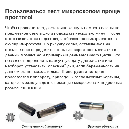
Пользоваться тест-микроскопом проще
простого!
Чтобы провести тест, достаточно капнуть немного слюны на
предметное стеклышко и подождать несколько минут. После
этого включается подсветка, и образец рассматривается в
окуляр микроскопа. По рисунку солей, оставшемуся на
стекле, легко определить не только вероятность зачатия в
данный момент, но и примерный день месячного цикла. Это
позволяет определить наилучшую дату для зачатия или,
наоборот, установить "опасные" дни, если беременность на
данном этапе нежелательна. В инструкции, которая
прилагается к аппарату, приведены всевозможные картины,
которые можно увидеть с помощью микроскопа и подробные
разъяснения к ним.