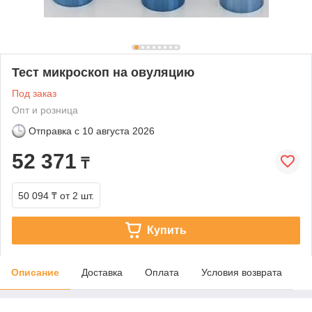
Тест микроскоп на овуляцию
Под заказ
Опт и розница
Отправка с
10 августа 2026
52 371
₸
50 094 ₸
от 2 шт.
Купить
Описание
Доставка
Оплата
Условия возврата