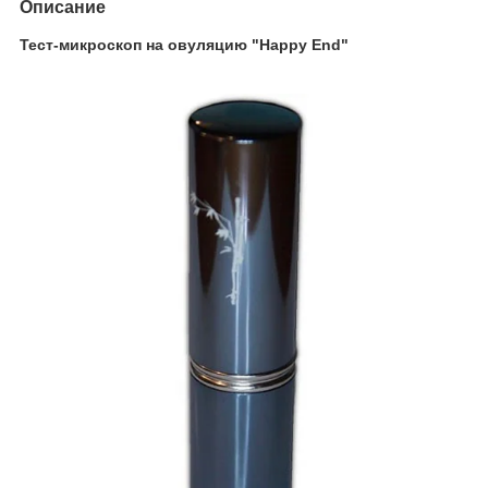
Описание
Тест-микроскоп на овуляцию "Happy End"