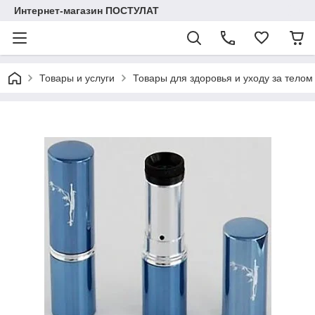
Интернет-магазин ПОСТУЛАТ
Товары и услуги
Товары для здоровья и уходу за телом