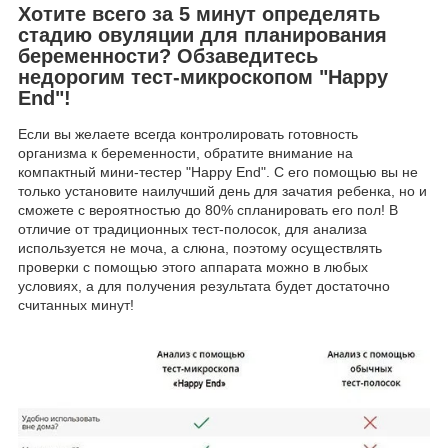
Хотите всего за 5 минут определять
стадию овуляции для планирования
беременности? Обзаведитесь
недорогим тест-микроскопом "Happy
End"!
Если вы желаете всегда контролировать готовность
организма к беременности, обратите внимание на
компактный мини-тестер "Happy End". С его помощью вы не
только установите наилучший день для зачатия ребенка, но и
сможете с вероятностью до 80% спланировать его пол! В
отличие от традиционных тест-полосок, для анализа
используется не моча, а слюна, поэтому осуществлять
проверки с помощью этого аппарата можно в любых
условиях, а для получения результата будет достаточно
считанных минут!