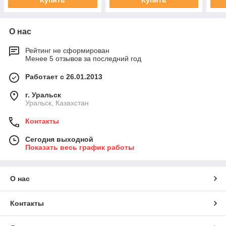
Купить
Купить
О нас
Рейтинг не сформирован
Менее 5 отзывов за последний год
Работает с 26.01.2013
г. Уральск
Уральск, Казахстан
Контакты
Сегодня выходной
Показать весь график работы
О нас
Контакты