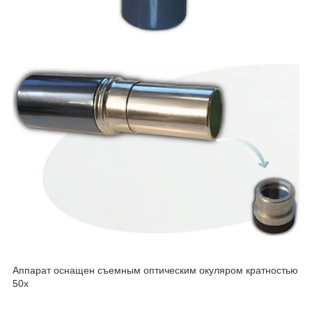
Аппарат оснащен съемным оптическим окуляром кратностью
50х