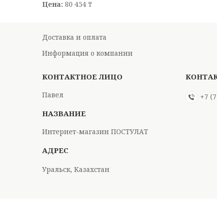
Цена:
80 454 ₸
Доставка и оплата
Информация о компании
Павел
+7 (
Интернет-магазин ПОСТУЛАТ
Уральск, Казахстан