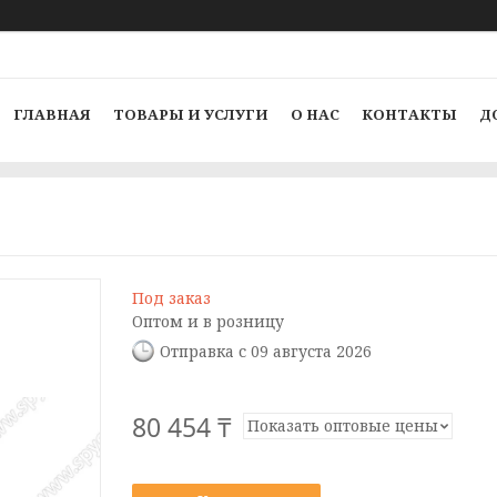
ГЛАВНАЯ
ТОВАРЫ И УСЛУГИ
О НАС
КОНТАКТЫ
Д
Под заказ
Оптом и в розницу
Отправка с 09 августа 2026
80 454 ₸
Показать оптовые цены