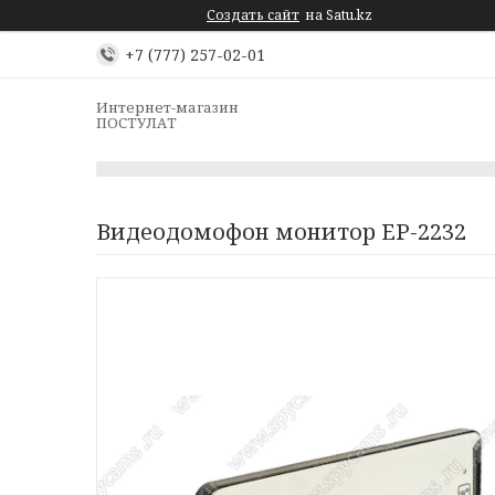
Создать сайт
на Satu.kz
+7 (777) 257-02-01
Интернет-магазин
ПОСТУЛАТ
Видеодомофон монитор EP-2232