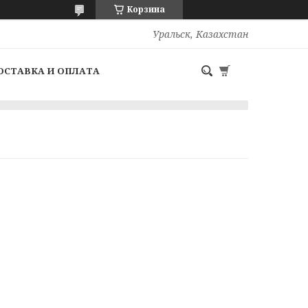
Корзина
Уральск, Казахстан
ОСТАВКА И ОПЛАТА