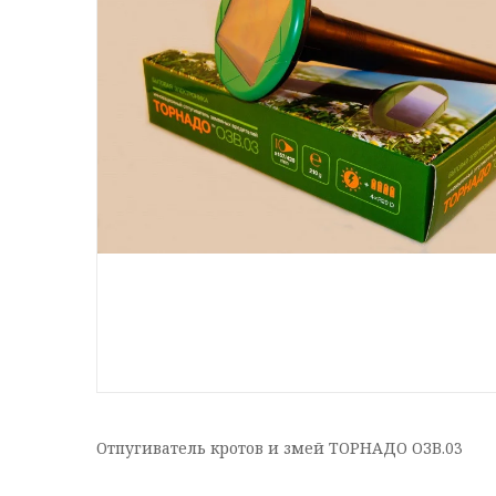
Отпугиватель кротов и змей ТОРНАДО ОЗВ.03