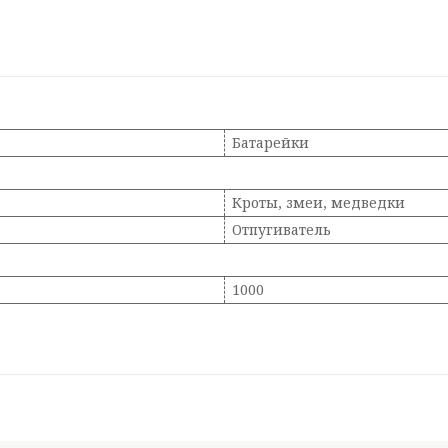
Батарейки
Кроты, змеи, медведки
Отпугиватель
1000