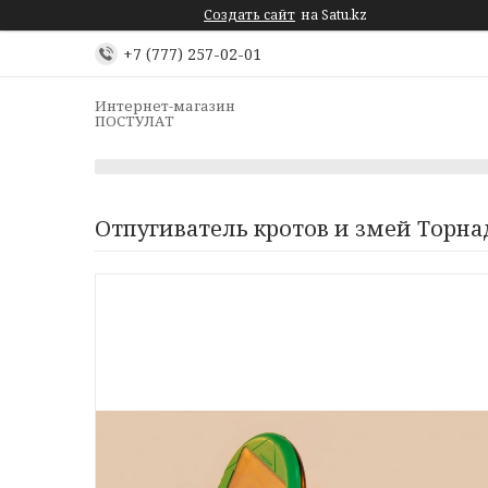
Создать сайт
на Satu.kz
+7 (777) 257-02-01
Интернет-магазин
ПОСТУЛАТ
Отпугиватель кротов и змей Торна