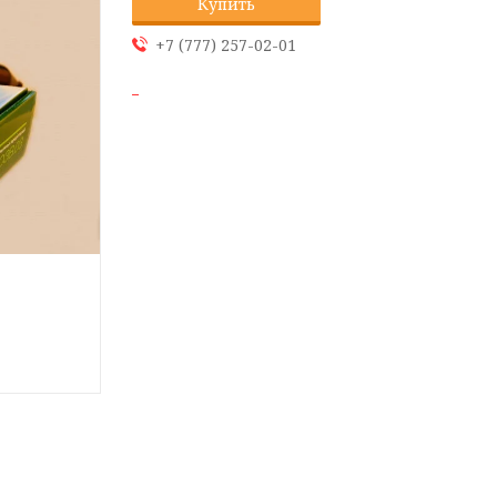
Купить
+7 (777) 257-02-01