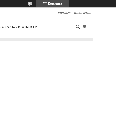
Корзина
Уральск, Казахстан
ОСТАВКА И ОПЛАТА