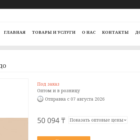
ГЛАВНАЯ
ТОВАРЫ И УСЛУГИ
О НАС
КОНТАКТЫ
Д
до
Под заказ
Оптом и в розницу
Отправка с 07 августа 2026
50 094 ₸
Показать оптовые цены