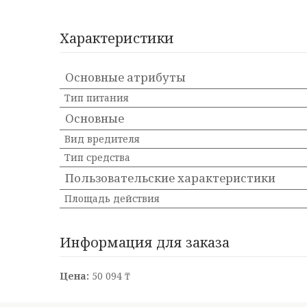
Характеристики
Основные атрибуты
Тип питания
Основные
Вид вредителя
Тип средства
Пользовательские характеристики
Площадь действия
Информация для заказа
Цена:
50 094 ₸