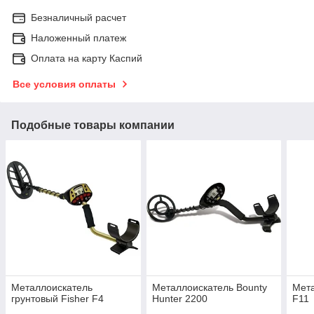
Безналичный расчет
Наложенный платеж
Оплата на карту Каспий
Все условия оплаты
Подобные товары компании
Металлоискатель
Металлоискатель Bounty
Мета
грунтовый Fisher F4
Hunter 2200
F11