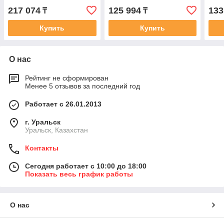
217 074
125 994
133
₸
₸
Купить
Купить
О нас
Рейтинг не сформирован
Менее 5 отзывов за последний год
Работает с 26.01.2013
г. Уральск
Уральск, Казахстан
Контакты
Сегодня работает с 10:00 до 18:00
Показать весь график работы
О нас