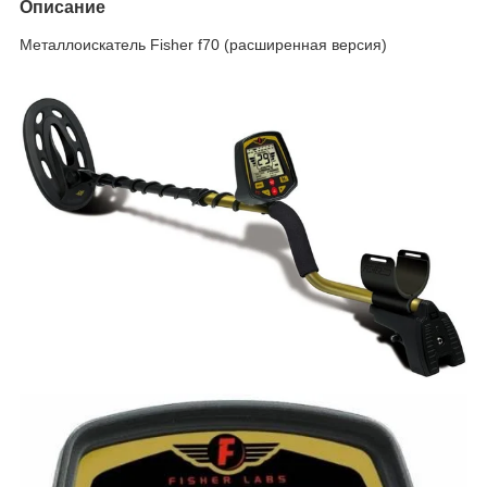
Описание
Металлоискатель Fisher f70 (расширенная версия)