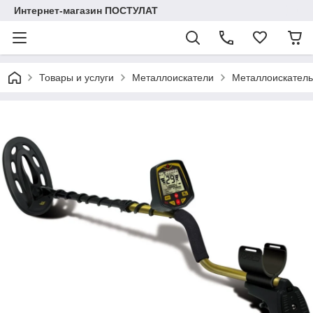
Интернет-магазин ПОСТУЛАТ
Товары и услуги
Металлоискатели
Металлоискатель