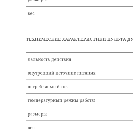
вес
ТЕХНИЧЕСКИЕ ХАРАКТЕРИСТИКИ ПУЛЬТА Д
дальность действия
внутренний источник питания
потребляемый ток
температурный режим работы
размеры
вес