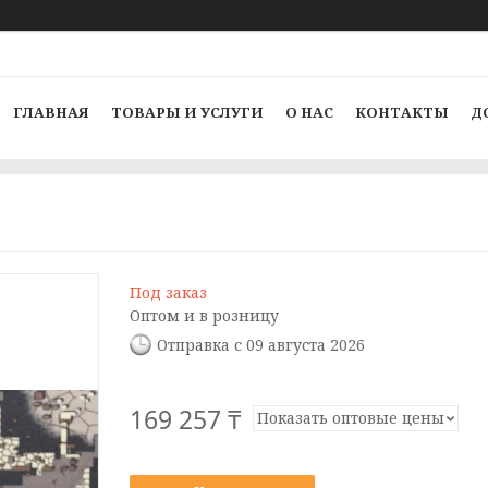
ГЛАВНАЯ
ТОВАРЫ И УСЛУГИ
О НАС
КОНТАКТЫ
Д
Под заказ
Оптом и в розницу
Отправка с 09 августа 2026
169 257 ₸
Показать оптовые цены