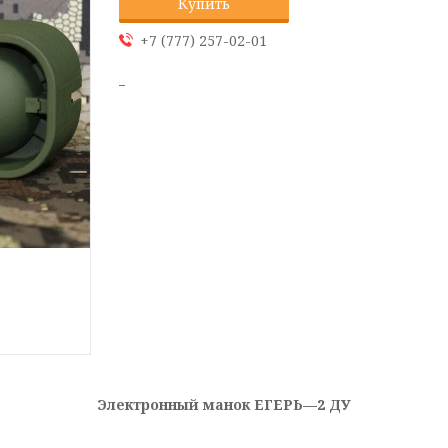
Купить
+7 (777) 257-02-01
Электронный манок ЕГЕРЬ—2 ДУ