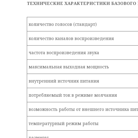
ТЕХНИЧЕСКИЕ ХАРАКТЕРИСТИКИ БАЗОВОГО
количество голосов (стандарт)
количество каналов воспроизведения
частота воспроизведения звука
максимальная выходная мощность
внутренний источник питания
потребляемый ток в режиме молчания
возможность работы от внешнего источника пи
температурный режим работы
размеры