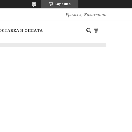
Корзина
Уральск, Казахстан
ОСТАВКА И ОПЛАТА