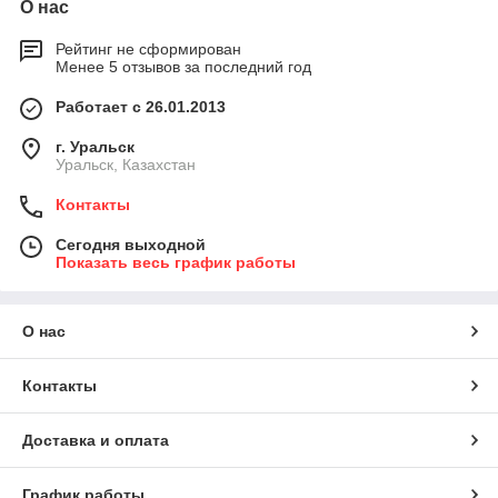
О нас
Рейтинг не сформирован
Менее 5 отзывов за последний год
Работает с 26.01.2013
г. Уральск
Уральск, Казахстан
Контакты
Сегодня выходной
Показать весь график работы
О нас
Контакты
Доставка и оплата
График работы