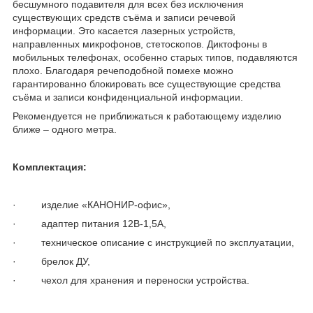
бесшумного подавителя для всех без исключения
существующих средств съёма и записи речевой
информации. Это касается лазерных устройств,
направленных микрофонов, стетоскопов. Диктофоны в
мобильных телефонах, особенно старых типов, подавляются
плохо. Благодаря речеподобной помехе можно
гарантированно блокировать все существующие средства
съёма и записи конфиденциальной информации.
Рекомендуется не приближаться к работающему изделию
ближе – одного метра.
Комплектация:
· изделие «КАНОНИР-офис»,
· адаптер питания 12В-1,5А,
· техническое описание с инструкцией по эксплуатации,
· брелок ДУ,
· чехол для хранения и переноски устройства.