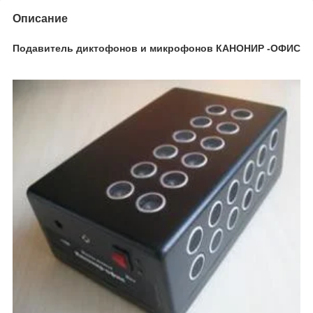
Описание
Подавитель диктофонов и микрофонов КАНОНИР -ОФИС