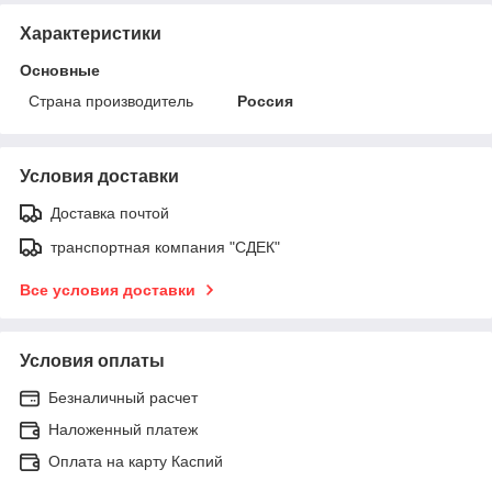
Характеристики
Основные
Страна производитель
Россия
Условия доставки
Доставка почтой
транспортная компания "СДЕК"
Все условия доставки
Условия оплаты
Безналичный расчет
Наложенный платеж
Оплата на карту Каспий