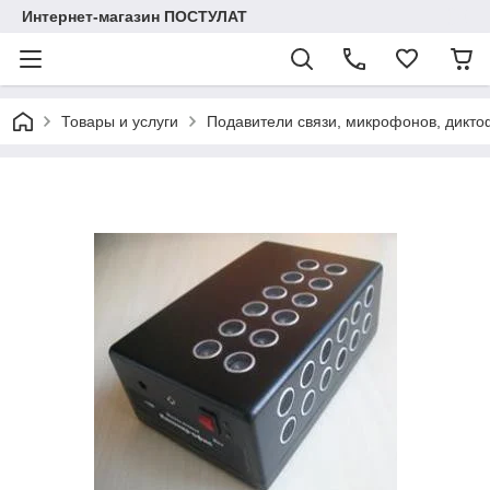
Интернет-магазин ПОСТУЛАТ
Товары и услуги
Подавители связи, микрофонов, дикто