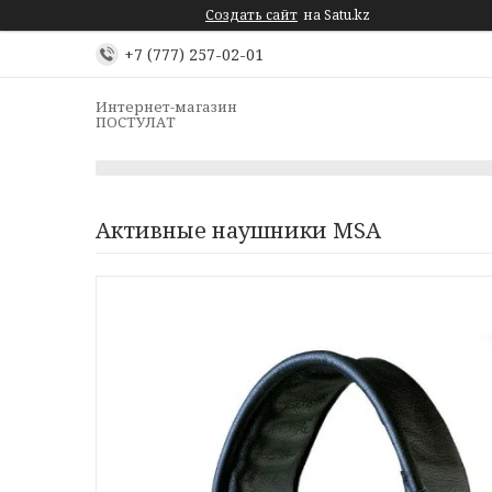
Создать сайт
на Satu.kz
+7 (777) 257-02-01
Интернет-магазин
ПОСТУЛАТ
Активные наушники MSA