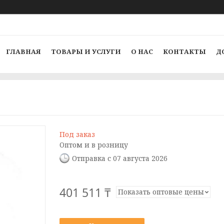
ГЛАВНАЯ
ТОВАРЫ И УСЛУГИ
О НАС
КОНТАКТЫ
Д
Под заказ
Оптом и в розницу
Отправка с 07 августа 2026
401 511 ₸
Показать оптовые цены