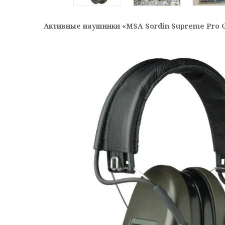
Активные
наушники
«MSA Sordin Supreme Pro 