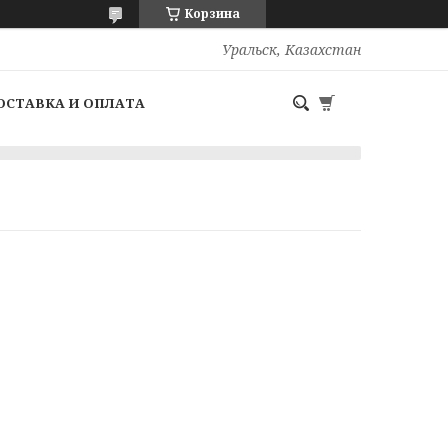
Корзина
Уральск, Казахстан
ОСТАВКА И ОПЛАТА