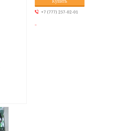
Купить
+7 (777) 257-02-01