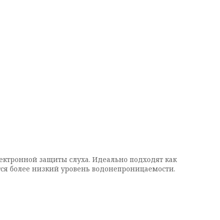
лектронной защиты слуха. Идеально подходят как
ется более низкий уровень водонепроницаемости.