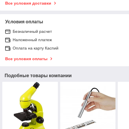
Все условия доставки
Условия оплаты
Безналичный расчет
Наложенный платеж
Оплата на карту Каспий
Все условия оплаты
Подобные товары компании