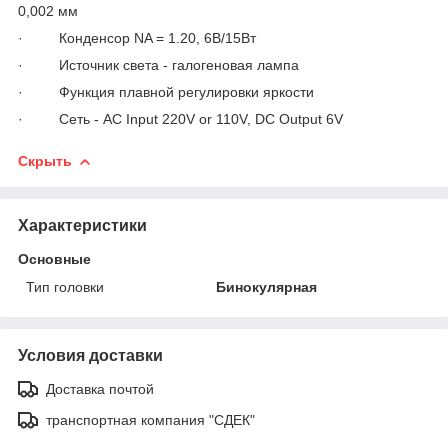
0,002 мм
· Конденсор NA = 1.20, 6В/15Вт
· Источник света - галогеновая лампа
· Функция плавной регулировки яркости
· Сеть - АС Input 220V or 110V, DC Output 6V
Скрыть
Характеристики
Основные
Тип головки
Бинокулярная
Условия доставки
Доставка почтой
транспортная компания "СДЕК"