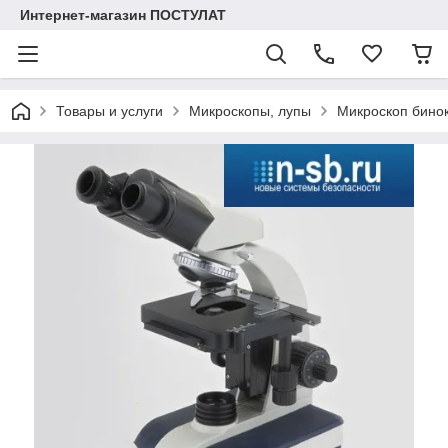
Интернет-магазин ПОСТУЛАТ
Товары и услуги
Микроскопы, лупы
Микроскоп бино