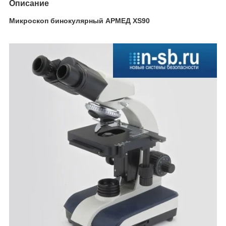
Описание
Микроскоп бинокулярный АРМЕД XS90