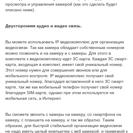
просмотра и управления камерой (как это сделать будет
описано ниже).
Двусторонняя аудио и видео связь.
Вы можете использовать IP видеокомплекс для организации
видеосвязи. Так как камера обладает собственным номером
можно позвонить и на камеру и с камеры. Для этого в
комплекте к видеокомплексу идет 3C карта. Каждая 3С смарт-
карта, входящая в комплект, имеет свой уникальный номер.
Этот номер нужен для совершения звонков или для
мобильного контроля. IP видеокомплекс получает свой
уникальный номер, благодаря вставленной в него 3C смарт-
карте, так же как мобильный телефон получает свой номер
благодаря SIM-карте, однако при этом используется не
мобильная сеть, а Интернет.
Вы сможете звонить с камеры на камеру, со смартфона на
камеру, с планшета на камеру, и так же обратно. Таким
образом, для быстрой стабильной организации видеосвязи
не надо иметь целый компьютер с веб камерой, и привязкой к