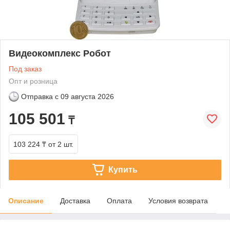
Видеокомплекс Робот
Под заказ
Опт и розница
Отправка с
09 августа 2026
105 501
₸
103 224 ₸
от 2 шт.
Купить
Описание
Доставка
Оплата
Условия возврата