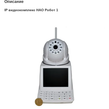
Описание
IP видеокомплекс НАО Робот 1