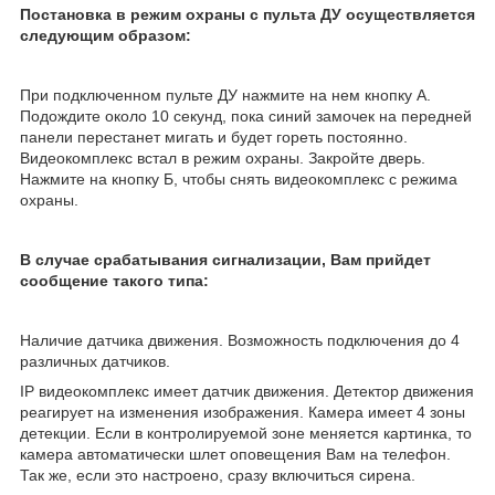
Постановка в режим охраны с пульта ДУ осуществляется
следующим образом:
При подключенном пульте ДУ нажмите на нем кнопку А.
Подождите около 10 секунд, пока синий замочек на передней
панели перестанет мигать и будет гореть постоянно.
Видеокомплекс встал в режим охраны. Закройте дверь.
Нажмите на кнопку Б, чтобы снять видеокомплекс с режима
охраны.
В случае срабатывания сигнализации, Вам прийдет
сообщение такого типа:
Наличие датчика движения. Возможность подключения до 4
различных датчиков.
IP видеокомплекс имеет датчик движения. Детектор движения
реагирует на изменения изображения. Камера имеет 4 зоны
детекции. Если в контролируемой зоне меняется картинка, то
камера автоматически шлет оповещения Вам на телефон.
Так же, если это настроено, сразу включиться сирена.