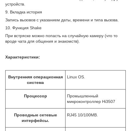
устройств.
9. Вкладка история
Запись вызовов с указанием даты, времени и типа вызова.
10. Функция Shake
При встряске можно попасть на случайную камеру (что то
вроде чата для общения и знакомств).
Характеристики:
Внутренняя операционная
Linux OS.
система
Процессор
Промышленный
микроконтроллер Hi3507
Проводные сетевые
RJ45 10/100MB.
интерфейсы.