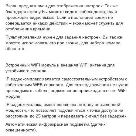
Экран предназначен для отображения настроек. Так же
благодаря экрану Вы можете видеть собеседника, если
происходит видео вызов. Если в настоящее время не
совершается никаких действий – экран может служить для
отображения времени.
Пульт управления нужен для задания настроек. Вы так же
можете использовать его при звонке, для набора номера
абонента.
Встроенный WIFI модуль и внешняя WIFI антенна для
устойчивого сигнала.
IP видеокомплекс является самостоятельным устройством с
собственным WEB-сервером. Для его подключения не нужно
прокладывать кабель, подключение происходит за счет WiFi
модуля.
IP видеокомплекс, имеет внешнюю антенну повышенной
мощности, что позволяет подключиться к точке доступа на
расстоянии до 25 метров и передавать сигнал без задержек.
Автоматическая инфракрасная подсветка (датчик
освещенности).