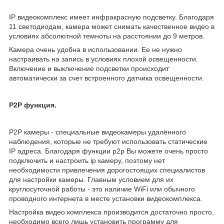
IP видеокомплекс имеет инфракрасную подсветку. Благодаря
11 светодиодам, камера может снимать качественное видео в
условиях абсолютной темноты на расстоянии до 9 метров.
Камера очень удобна в использовании. Ее не нужно
настраивать на запись в условиях плохой освещенности.
Включение и выключение подсветки происходит
автоматически за счет встроенного датчика освещенности.
P2P функция.
P2P камеры - специальные видеокамеры удалённого
наблюдения, которые не требуют использовать статические
IP адреса. Благодаря функции p2p Вы можете очень просто
подключить и настроить ip камеру, поэтому нет
необходимости привлечения дорогостоящих специалистов
для настройки камеры. Главным условием для их
круглосуточной работы - это наличие WiFi или обычного
проводного интернета в месте установки видеокомплекса.
Настройка видео комплекса производится достаточно просто,
необходимо всего лишь установить программу для