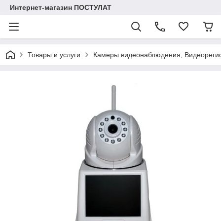
Интернет-магазин ПОСТУЛАТ
Товары и услуги
Камеры видеонаблюдения, Видеореги