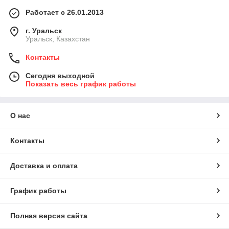
Работает с 26.01.2013
г. Уральск
Уральск, Казахстан
Контакты
Сегодня выходной
Показать весь график работы
О нас
Контакты
Доставка и оплата
График работы
Полная версия сайта