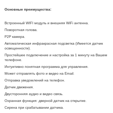
Основные преимущества:
Встроенный WIFI модуль и внешняя WiFi антенна.
Поворотная голова.
P2P камера.
Автоматическая инфракрасная подсветка (Имеется датчик
освещенности).
Простейшее подключение и настройка за 1 минуту на Вашем
телефоне.
Интуитивно понятная программа для управления.
Может отправлять фото и видео на Email.
Отправка уведомлений на телефон.
Датчик движения.
Двусторонняя аудио и видео связь.
Охранная функция: дверной датчик на открытие.
Сирена при срабатывании датчика.