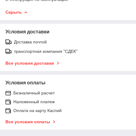
Скрыть
Условия доставки
Доставка почтой
транспортная компания "СДЕК"
Все условия доставки
Условия оплаты
Безналичный расчет
Наложенный платеж
Оплата на карту Каспий
Все условия оплаты