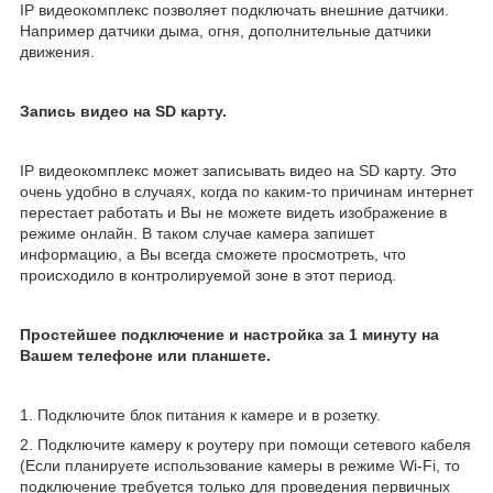
IP видеокомплекс позволяет подключать внешние датчики.
Например датчики дыма, огня, дополнительные датчики
движения.
Запись видео на SD карту.
IP видеокомплекс может записывать видео на SD карту. Это
очень удобно в случаях, когда по каким-то причинам интернет
перестает работать и Вы не можете видеть изображение в
режиме онлайн. В таком случае камера запишет
информацию, а Вы всегда сможете просмотреть, что
происходило в контролируемой зоне в этот период.
Простейшее подключение и настройка за 1 минуту на
Вашем телефоне или планшете.
1. Подключите блок питания к камере и в розетку.
2. Подключите камеру к роутеру при помощи сетевого кабеля
(Если планируете использование камеры в режиме Wi-Fi, то
подключение требуется только для проведения первичных