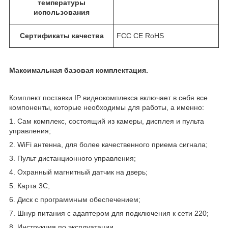
температуры
использования
Сертификаты качества
FCC CE RoHS
Максимальная базовая комплектация.
Комплект поставки IP видеокомплекса включает в себя все
компоненты, которые необходимы для работы, а именно:
1. Сам комплекс, состоящий из камеры, дисплея и пульта
управления;
2. WiFi антенна, для более качественного приема сигнала;
3. Пульт дистанционного управления;
4. Охранный магнитный датчик на дверь;
5. Карта 3С;
6. Диск с программным обеспечением;
7. Шнур питания с адаптером для подключения к сети 220;
8. Инструкция по эксплуатации.