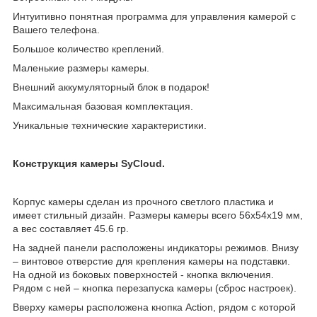
Интуитивно понятная программа для управления камерой с
Вашего телефона.
Большое количество креплений.
Маленькие размеры камеры.
Внешний аккумуляторный блок в подарок!
Максимальная базовая комплектация.
Уникальные технические характеристики.
Конструкция камеры SyCloud.
Корпус камеры сделан из прочного светлого пластика и
имеет стильный дизайн. Размеры камеры всего 56х54х19 мм,
а вес составляет 45.6 гр.
На задней панели расположены индикаторы режимов. Внизу
– винтовое отверстие для крепления камеры на подставки.
На одной из боковых поверхностей - кнопка включения.
Рядом с ней – кнопка перезапуска камеры (сброс настроек).
Вверху камеры расположена кнопка Action, рядом с которой