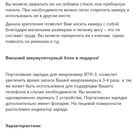
Вы можете закрепить ее на лобовое стекло или приборную
панель. При необходимости можно легко открепить камеру и
использовать ее в другом месте.
Данное крепление позволит Вам носить камеру с собой.
Благодаря маленьким размерам и легкому весу – это не
составит труда. Вы можете прикрепить ее к ключам, сумке,
повесить на ремешок и т.д.
Внешний аккумуляторный блок в подарок!
Портативная зарядка для микрокамер BTR-3, позволит
увеличить время записи Вашей микрокамеры в 3-4 раза, а так
же может быть использована для подзарядки Вашего
телефона в случае необходимости. Вы можете
одновременно заряжать 2 устройства. Портативная зарядка
дополнительно имеет фонарик. На лицевой поверхности
расположен индикатор заряда.
Характеристики: