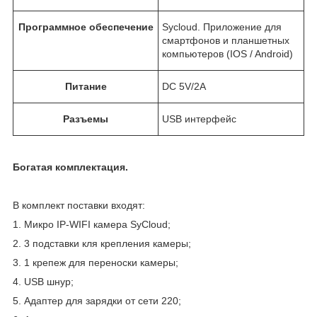
Программное обеспечение
Sycloud. Приложение для
смартфонов и планшетных
компьютеров (IOS / Android)
Питание
DC 5V/2A
Разъемы
USB интерфейс
Богатая комплектация.
В комплект поставки входят:
1. Микро IP-WIFI камера SyCloud;
2. 3 подставки кля крепления камеры;
3. 1 крепеж для переноски камеры;
4. USB шнур;
5. Адаптер для зарядки от сети 220;