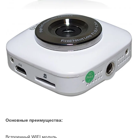
Основные преимущества:
Встроенный WIFI модуль.