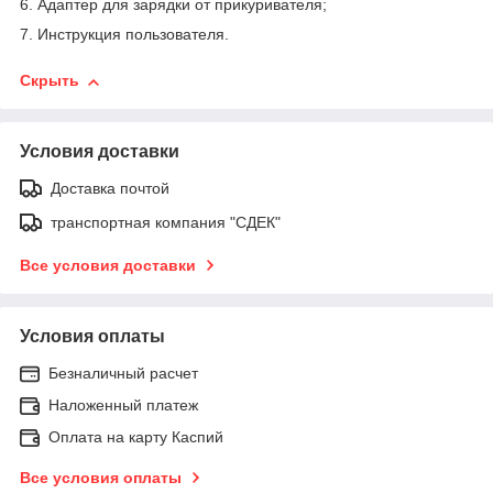
6. Адаптер для зарядки от прикуривателя;
7. Инструкция пользователя.
Скрыть
Условия доставки
Доставка почтой
транспортная компания "СДЕК"
Все условия доставки
Условия оплаты
Безналичный расчет
Наложенный платеж
Оплата на карту Каспий
Все условия оплаты