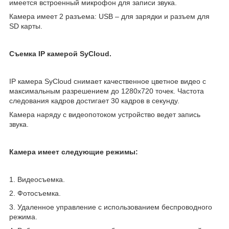
имеется встроенный микрофон для записи звука.
Камера имеет 2 разъема: USB – для зарядки и разъем для
SD карты.
Съемка IP камерой SyCloud.
IP камера SyCloud снимает качественное цветное видео с
максимальным разрешением до 1280х720 точек. Частота
следования кадров достигает 30 кадров в секунду.
Камера наряду с видеопотоком устройство ведет запись
звука.
Камера имеет следующие режимы:
1. Видеосъемка.
2. Фотосъемка.
3. Удаленное управление с использованием беспроводного
режима.