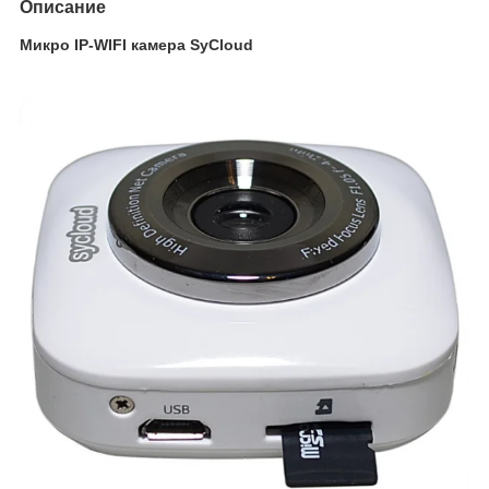
Описание
Микро IP-WIFI камера SyCloud