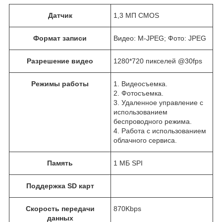
Датчик
1,3 МП CMOS
Формат записи
Видео: M-JPEG; Фото: JPEG
Разрешение видео
1280*720 пикселей @30fps
Режимы работы
1. Видеосъемка.
2. Фотосъемка.
3. Удаленное управление с
использованием
беспроводного режима.
4. Работа с использованием
облачного сервиса.
Память
1 МБ SPI
Поддержка SD карт
Скорость передачи
870Kbps
данных