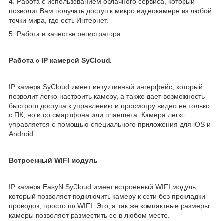
4. Работа с использованием облачного сервиса, который
позволит Вам получать доступ к микро видеокамере из любой
точки мира, где есть Интернет.
5. Работа в качестве регистратора.
Работа с IP камерой SyCloud.
IP камера SyCloud имеет интуитивный интерфейс, который
позволит легко настроить камеру, а также дает возможность
быстрого доступа к управлению и просмотру видео не только
с ПК, но и со смартфона или планшета. Камера легко
управляется с помощью специального приложения для iOS и
Android.
Встроенный WIFI модуль
IP камера EasyN SyCloud имеет встроенный WIFI модуль,
который позволяет подключить камеру к сети без прокладки
проводов, просто по WIFI. Это, а так же компактные размеры
камеры позволяет разместить ее в любом месте.