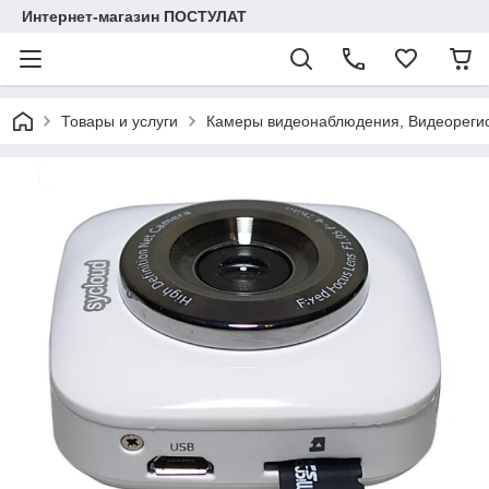
Интернет-магазин ПОСТУЛАТ
Товары и услуги
Камеры видеонаблюдения, Видеореги