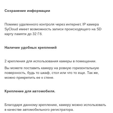
Сохранение информации
Помимо удаленного контроля через интернет, IP камера
SyCloud имеет возможность записи происходящего на SD
карту памяти до 32 Гб.
Наличие удобных креплений
2 крепления для использования камеры в помещении.
Вы можете поставить камеру на ровную горизонтальную
поверхность, будь то шкаф, стол или что то еще. Так же,
можно прикрепить ее к стене.
Крепление для автомобиля.
Благодаря данному креплению, камеру можно использовать
в качестве автомобильного регистратора.