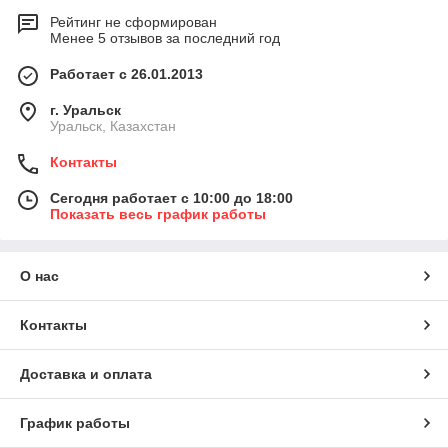
Рейтинг не сформирован
Менее 5 отзывов за последний год
Работает с 26.01.2013
г. Уральск
Уральск, Казахстан
Контакты
Сегодня работает с 10:00 до 18:00
Показать весь график работы
О нас
Контакты
Доставка и оплата
График работы