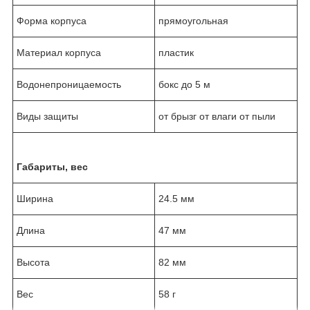
Форма корпуса
прямоугольная
Материал корпуса
пластик
Водонепроницаемость
бокс до 5 м
Виды защиты
от брызг от влаги от пыли
Габариты, вес
Ширина
24.5 мм
Длина
47 мм
Высота
82 мм
Вес
58 г