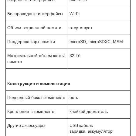
Беспроводные интерфейсы
Wi-Fi
Объем встроенной памяти
отсутствует
Поддержка карт памяти
microSD, microSDXC, MSM
Максимальный объем карты
32 Гб
памяти
Конструкция и комплектация
Подводный бокс в комплекте
есть
Крепления в комплекте
клейкий держатель
Другие аксессуары
USB кабель
зарядки, аккумулятор