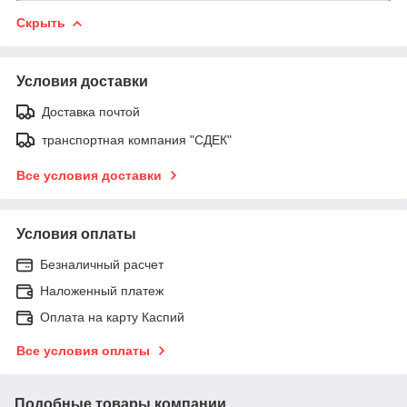
Скрыть
Условия доставки
Доставка почтой
транспортная компания "СДЕК"
Все условия доставки
Условия оплаты
Безналичный расчет
Наложенный платеж
Оплата на карту Каспий
Все условия оплаты
Подобные товары компании