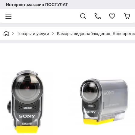
Интернет-магазин ПОСТУЛАТ
Товары и услуги
Камеры видеонаблюдения, Видеореги