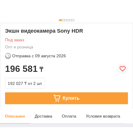
Экшн видеокамера Sony HDR
Под заказ
Опт и розница
Отправка с
09 августа 2026
196 581
₸
192 027 ₸
от 2 шт.
Купить
Описание
Доставка
Оплата
Условия возврата