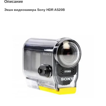
Описание
Экшн видеокамера Sony HDR AS20B