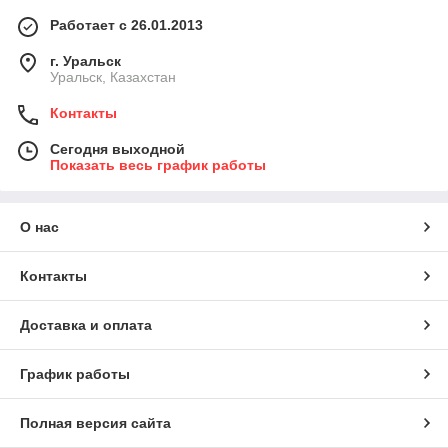
Работает с 26.01.2013
г. Уральск
Уральск, Казахстан
Контакты
Сегодня выходной
Показать весь график работы
О нас
Контакты
Доставка и оплата
График работы
Полная версия сайта