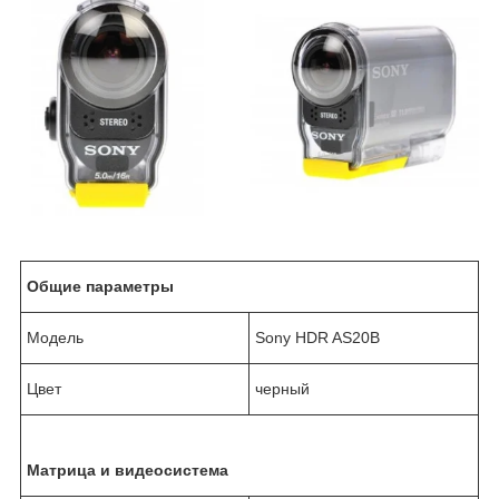
Общие параметры
Модель
Sony HDR AS20B
Цвет
черный
Матрица и видеосистема