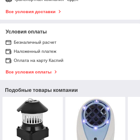
Все условия доставки
Условия оплаты
Безналичный расчет
Наложенный платеж
Оплата на карту Каспий
Все условия оплаты
Подобные товары компании