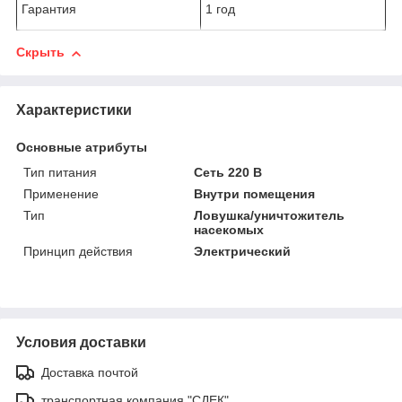
Гарантия
1 год
Скрыть
Характеристики
Основные атрибуты
Тип питания
Сеть 220 В
Применение
Внутри помещения
Тип
Ловушка/уничтожитель
насекомых
Принцип действия
Электрический
Условия доставки
Доставка почтой
транспортная компания "СДЕК"