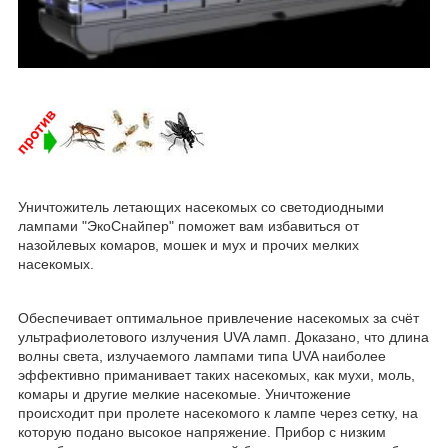
Уничтожитель летающих насекомых со светодиодными
лампами "ЭкоСнайпер" поможет вам избавиться от
назойлевых комаров, мошек и мух и прочих мелких
насекомых.
Обеспечивает оптимальное привлечение насекомых за счёт
ультрафиолетового излучения UVA ламп. Доказано, что длина
волны света, излучаемого лампами типа UVA наиболее
эффективно приманивает таких насекомых, как мухи, моль,
комары и другие мелкие насекомые. Уничтожение
происходит при пролете насекомого к лампе через сетку, на
которую подано высокое напряжение. Прибор с низким