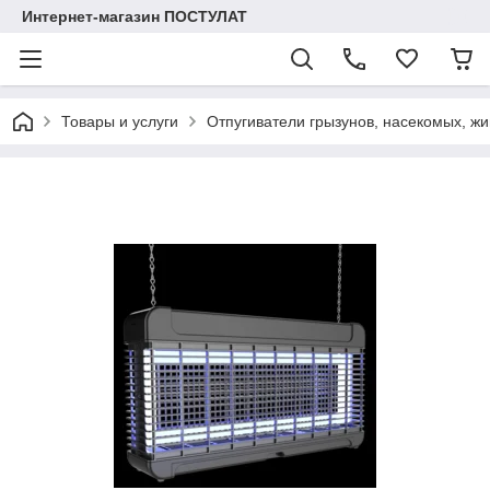
Интернет-магазин ПОСТУЛАТ
Товары и услуги
Отпугиватели грызунов, насекомых, жи