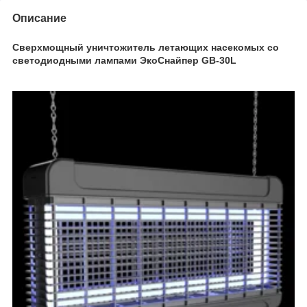
Описание
Сверхмощный уничтожитель летающих насекомых со
светодиодными лампами ЭкоСнайпер GB-30L