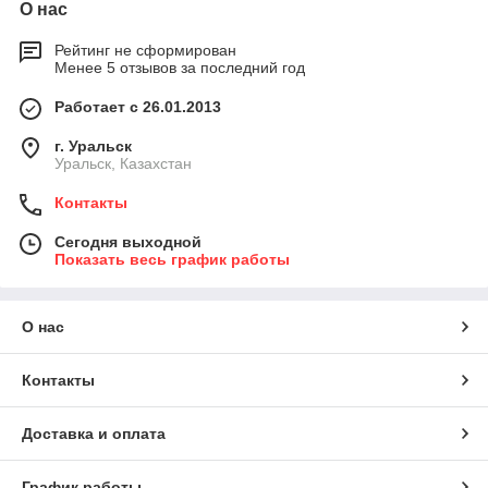
О нас
Рейтинг не сформирован
Менее 5 отзывов за последний год
Работает с 26.01.2013
г. Уральск
Уральск, Казахстан
Контакты
Сегодня выходной
Показать весь график работы
О нас
Контакты
Доставка и оплата
График работы