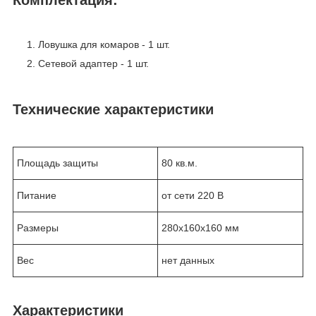
Комплектация:
Ловушка для комаров - 1 шт.
Сетевой адаптер - 1 шт.
Технические характеристики
Площадь защиты
80 кв.м.
Питание
от сети 220 В
Размеры
280х160х160 мм
Вес
нет данных
Характеристики