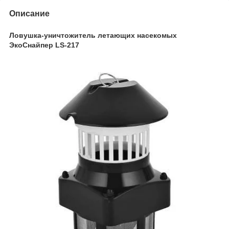
Описание
Ловушка-уничтожитель летающих насекомых
ЭкоСнайпер LS-217