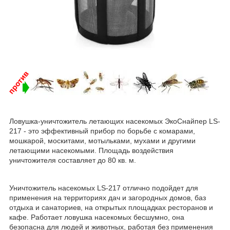
Ловушка-уничтожитель летающих насекомых ЭкоСнайпер LS-
217 - это эффективный прибор по борьбе с комарами,
мошкарой, москитами, мотыльками, мухами и другими
летающими насекомыми. Площадь воздействия
уничтожителя составляет до 80 кв. м.
Уничтожитель насекомых LS-217 отлично подойдет для
применения на территориях дач и загородных домов, баз
отдыха и санаториев, на открытых площадках ресторанов и
кафе. Работает ловушка насекомых бесшумно, она
безопасна для людей и животных, работая без применения