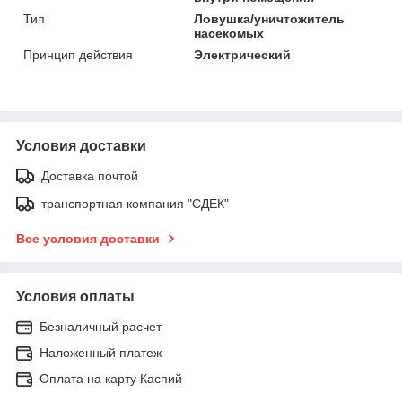
Тип
Ловушка/уничтожитель
насекомых
Принцип действия
Электрический
Условия доставки
Доставка почтой
транспортная компания "СДЕК"
Все условия доставки
Условия оплаты
Безналичный расчет
Наложенный платеж
Оплата на карту Каспий