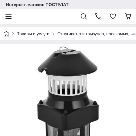
Интернет-магазин ПОСТУЛАТ
Товары и услуги
Отпугиватели грызунов, насекомых, жи