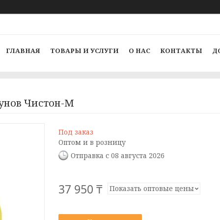
ГЛАВНАЯ
ТОВАРЫ И УСЛУГИ
О НАС
КОНТАКТЫ
Д
зунов Чистон-М
Под заказ
Оптом и в розницу
Отправка с 08 августа 2026
37 950 ₸
Показать оптовые цены