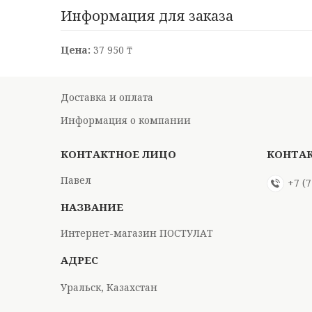
Информация для заказа
Цена:
37 950 ₸
Доставка и оплата
Информация о компании
Павел
+7 (
Интернет-магазин ПОСТУЛАТ
Уральск, Казахстан