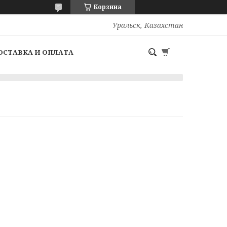
Корзина
Уральск, Казахстан
ОСТАВКА И ОПЛАТА