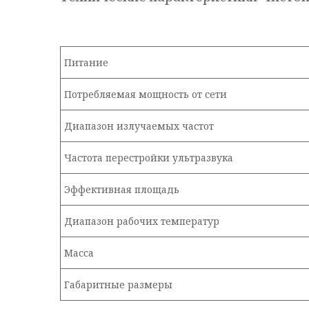
Питание
Потребляемая мощность от сети
Диапазон излучаемых частот
Частота перестройки ультразвука
Эффективная площадь
Диапазон рабочих температур
Масса
Габаритные размеры