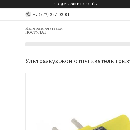
Создать сайт
на Satu.kz
+7 (777) 257-02-01
Интернет-магазин
ПОСТУЛАТ
Ультразвуковой отпугиватель гры