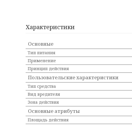
Характеристики
Основные
Тип питания
Применение
Принцип действия
Пользовательские характеристики
Тип средства
Вид вредителя
Зона действия
Основные атрибуты
Площадь действия