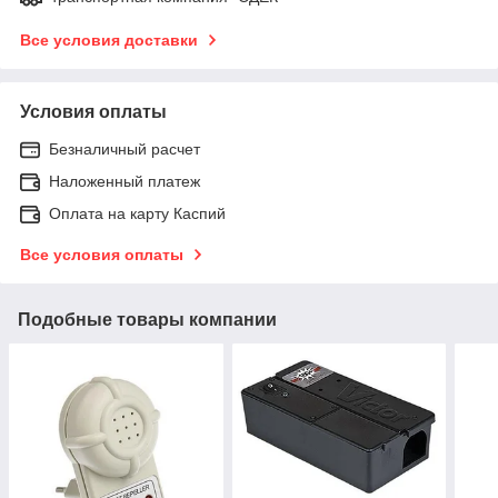
Все условия доставки
Условия оплаты
Безналичный расчет
Наложенный платеж
Оплата на карту Каспий
Все условия оплаты
Подобные товары компании