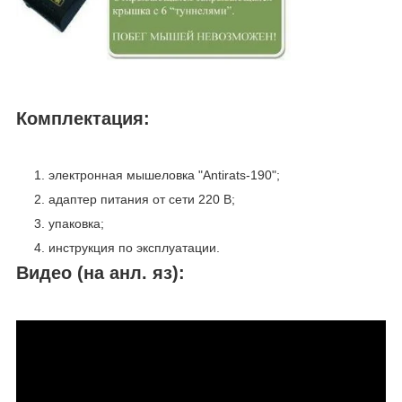
Комплектация:
электронная мышеловка "Antirats-190";
адаптер питания от сети 220 В;
упаковка;
инструкция по эксплуатации.
Видео (на анл. яз):