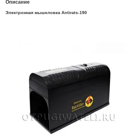
Описание
Электронная мышеловка Antirats-190