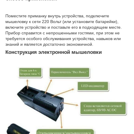
Поместите приманку внутрь устройства, подключите
мышеловку к сети 220 Вольт (или установите батарейки),
включите устройство и поставьте его в подходящем месте.
Прибор справится с непрошенными гостями, при этом не
требуется особого обслуживания устройства, навыков или
знаний и является достаточно экономичной.
Конструкция электронной мышеловки