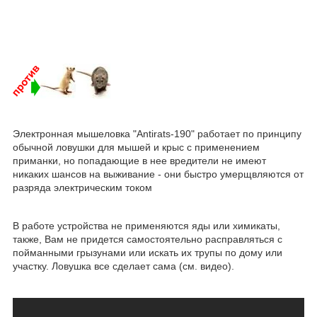
Электронная мышеловка "Antirats-190" работает по принципу
обычной ловушки для мышей и крыс с применением
приманки, но попадающие в нее вредители не имеют
никаких шансов на выживание - они быстро умерщвляются от
разряда электрическим током
В работе устройства не применяются яды или химикаты,
также, Вам не придется самостоятельно расправляться с
пойманными грызунами или искать их трупы по дому или
участку. Ловушка все сделает сама (см. видео).