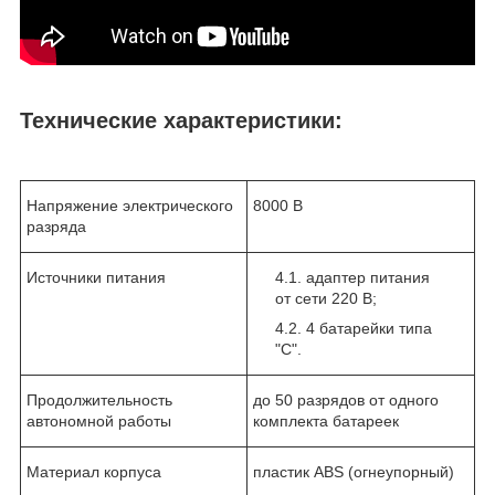
Технические характеристики:
Напряжение электрического
8000 В
разряда
Источники питания
адаптер питания
от сети 220 В;
4 батарейки типа
"C".
Продолжительность
до 50 разрядов от одного
автономной работы
комплекта батареек
Материал корпуса
пластик ABS (огнеупорный)