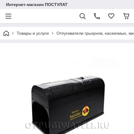
Интернет-магазин ПОСТУЛАТ
Товары и услуги
Отпугиватели грызунов, насекомых, жи