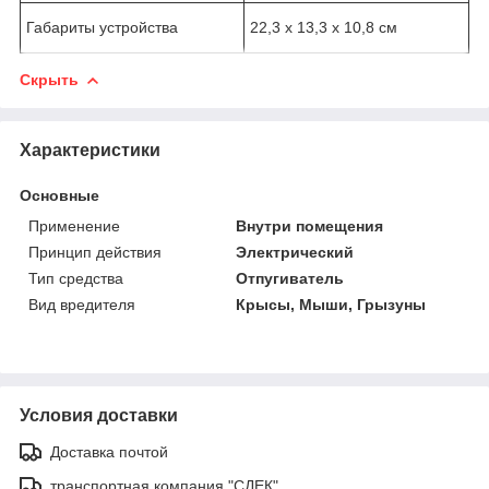
Габариты устройства
22,3 х 13,3 х 10,8 см
Скрыть
Характеристики
Основные
Применение
Внутри помещения
Принцип действия
Электрический
Тип средства
Отпугиватель
Вид вредителя
Крысы, Мыши, Грызуны
Условия доставки
Доставка почтой
транспортная компания "СДЕК"