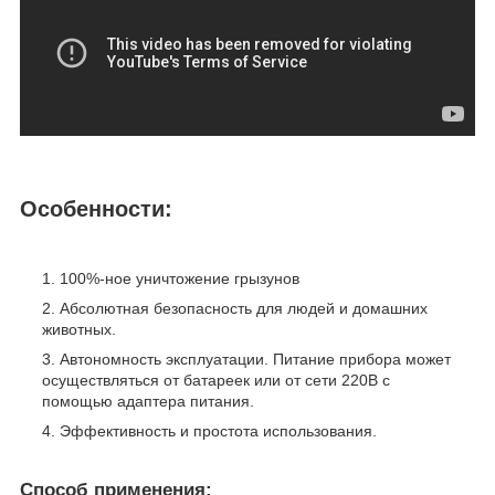
Особенности:
100%-ное уничтожение грызунов
Абсолютная безопасность для людей и домашних
животных.
Автономность эксплуатации. Питание прибора может
осуществляться от батареек или от сети 220В с
помощью адаптера питания.
Эффективность и простота использования.
Способ применения: