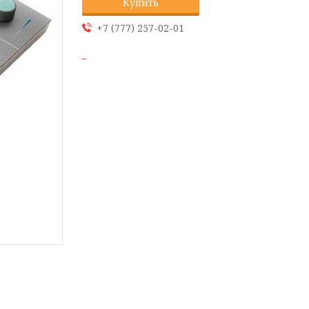
Купить
+7 (777) 257-02-01