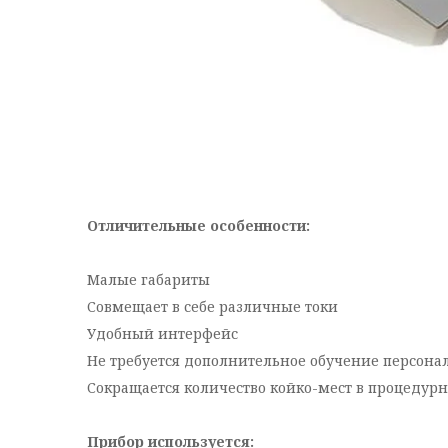
Отличительные особенности:
Малые габариты
Совмещает в себе различные токи
Удобный интерфейс
Не требуется дополнительное обучение персона
Сокращается количество койко-мест в процедур
Прибор используется: