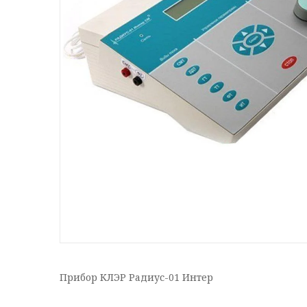
Прибор КЛЭР Радиус-01 Интер