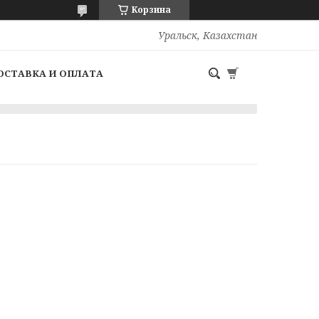
Корзина
Уральск, Казахстан
ОСТАВКА И ОПЛАТА