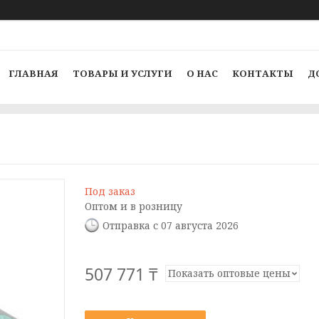
ГЛАВНАЯ
ТОВАРЫ И УСЛУГИ
О НАС
КОНТАКТЫ
Д
Под заказ
Оптом и в розницу
Отправка с 07 августа 2026
507 771 ₸
Показать оптовые цены