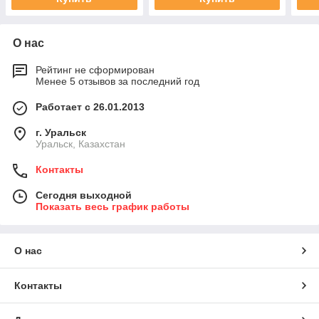
О нас
Рейтинг не сформирован
Менее 5 отзывов за последний год
Работает с 26.01.2013
г. Уральск
Уральск, Казахстан
Контакты
Сегодня выходной
Показать весь график работы
О нас
Контакты