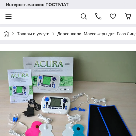
Интернет-магазин ПОСТУЛАТ
Товары и услуги
Дарсонвали, Массажеры для Глаз Лиц