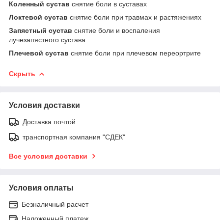
Коленный сустав
снятие боли в суставах
Локтевой сустав
снятие боли при травмах и растяжениях
Запястный сустав
снятие боли и воспаления
лучезапястного сустава
Плечевой сустав
снятие боли при плечевом переортрите
Скрыть
Условия доставки
Доставка почтой
транспортная компания "СДЕК"
Все условия доставки
Условия оплаты
Безналичный расчет
Наложенный платеж