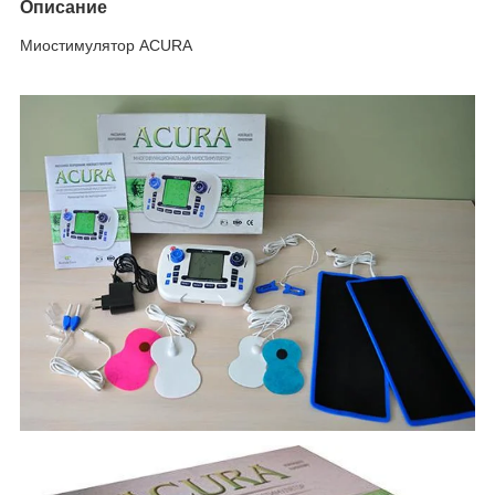
Описание
Миостимулятор ACURA