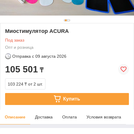
Миостимулятор ACURA
Под заказ
Опт и розница
Отправка с
09 августа 2026
105 501
₸
103 224 ₸
от 2 шт.
Купить
Описание
Доставка
Оплата
Условия возврата