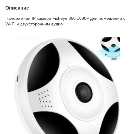
Описание
Панорамная IP камера Fisheye 360 1080P для помещений с
Wi-Fi и двухсторонним аудио