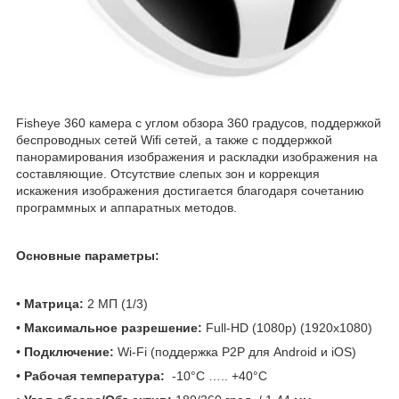
Fisheye 360 камера с углом обзора 360 градусов, поддержкой
беспроводных сетей Wifi сетей, а также с поддержкой
панорамирования изображения и раскладки изображения на
составляющие. Отсутствие слепых зон и коррекция
искажения изображения достигается благодаря сочетанию
программных и аппаратных методов.
Основные параметры:
•
Матрица:
2 МП (1/3)
•
Максимальное разрешение:
Full-HD (1080p) (1920x1080)
•
Подключение:
Wi-Fi (поддержка P2P для Android и iOS)
•
Рабочая температура:
-10°С ….. +40°С