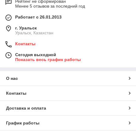
Рейтинг не сформирован
Менее 5 отзывов за последний год
Работает с 26.01.2013
г. Уральск
Уральск, Казахстан
Контакты
Сегодня выходной
Показать весь график работы
О нас
Контакты
Доставка и оплата
График работы