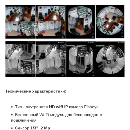
Технические характеристики:
Тип - внутренняя
HD wifi
IP камера Fisheye
Встроенный Wi-Fi модуль для беспроводного
подключения
Сенсор
1/3” 2 Mp