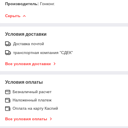
Производитель:
Гонконг.
Скрыть
Условия доставки
Доставка почтой
транспортная компания "СДЕК"
Все условия доставки
Условия оплаты
Безналичный расчет
Наложенный платеж
Оплата на карту Каспий
Все условия оплаты