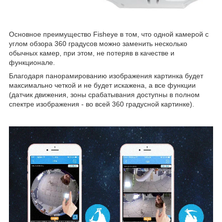
Основное преимущество Fisheye в том, что одной камерой с
углом обзора 360 градусов можно заменить несколько
обычных камер, при этом, не потеряв в качестве и
функционале.
Благодаря панорамированию изображения картинка будет
максимально четкой и не будет искажена, а все функции
(датчик движения, зоны срабатывания доступны в полном
спектре изображения - во всей 360 градусной картинке).