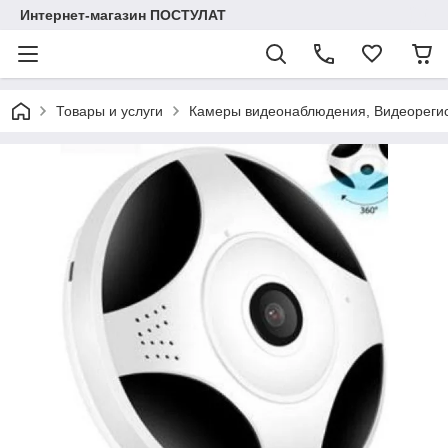
Интернет-магазин ПОСТУЛАТ
Товары и услуги
Камеры видеонаблюдения, Видеореги