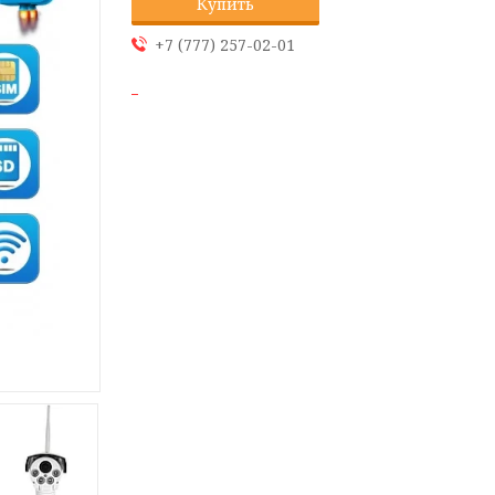
Купить
+7 (777) 257-02-01