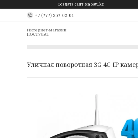
Создать сайт
на Satu.kz
+7 (777) 257-02-01
Интернет-магазин
ПОСТУЛАТ
Уличная поворотная 3G 4G IP каме