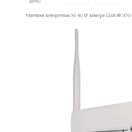
Уличная поворотная 3G 4G IP камера Link-NC47G-