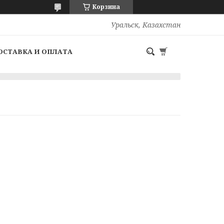
Корзина
Уральск, Казахстан
ОСТАВКА И ОПЛАТА