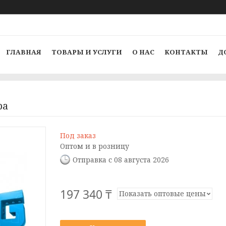
ГЛАВНАЯ
ТОВАРЫ И УСЛУГИ
О НАС
КОНТАКТЫ
Д
ра
Под заказ
Оптом и в розницу
Отправка с 08 августа 2026
197 340 ₸
Показать оптовые цены