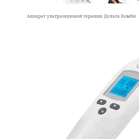
Аппарат ультразвуковой терапии Дельта Комби