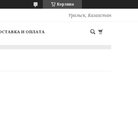
Корзина
Уральск, Казахстан
ОСТАВКА И ОПЛАТА