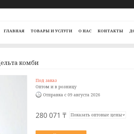
ГЛАВНАЯ
ТОВАРЫ И УСЛУГИ
О НАС
КОНТАКТЫ
Д
Дельта комби
Под заказ
Оптом и в розницу
Отправка с 09 августа 2026
280 071 ₸
Показать оптовые цены