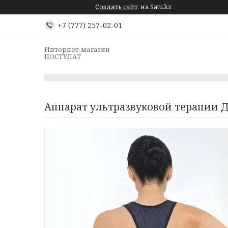
Создать сайт
на Satu.kz
+7 (777) 257-02-01
Интернет-магазин
ПОСТУЛАТ
Аппарат ультразвуковой терапии 