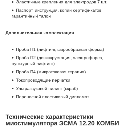
Эластичные крепления для электродов 7 шт.
Паспорт, инструкция, копии сертификатов,
гарантийный талон
Дополнительная комплектация
Проба П1 (лифтинг, шарообразная форма)
Проба П2 (дезинкрустация, электрофорез,
пунктурный лифтинг)
Проба П4 (микротоковая терапия)
Токопроводящие перчатки
Ультразвуковой пилинг (скраб)
Переносной пластиковый дипломат
Технические характеристики
миостимулятора ЭСМА 12.20 КОМБИ