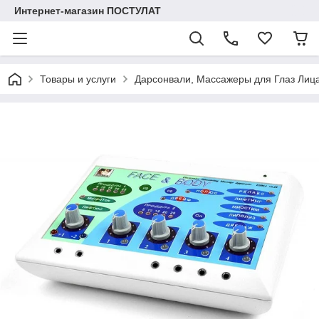
Интернет-магазин ПОСТУЛАТ
Товары и услуги
Дарсонвали, Массажеры для Глаз Лиц