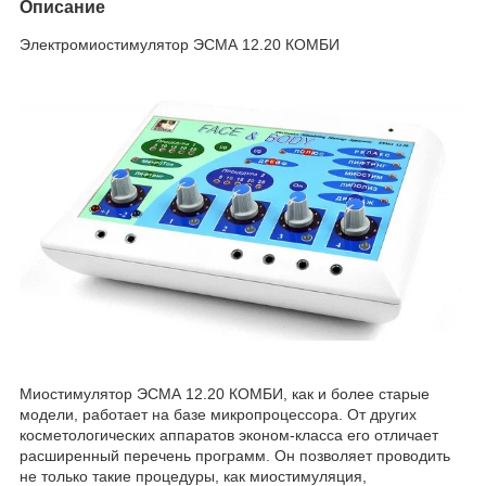
Описание
Электромиостимулятор ЭСМА 12.20 КОМБИ
Миостимулятор ЭСМА 12.20 КОМБИ, как и более старые
модели, работает на базе микропроцессора. От других
косметологических аппаратов эконом-класса его отличает
расширенный перечень программ. Он позволяет проводить
не только такие процедуры, как миостимуляция,