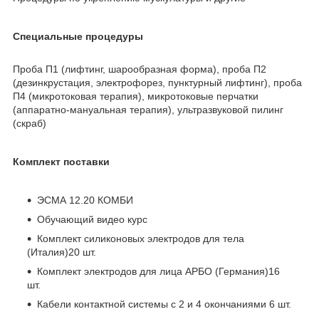
Специальные процедуры
Проба П1 (лифтинг, шарообразная форма), проба П2
(дезинкрустация, электрофорез, пунктурный лифтинг), проба
П4 (микротоковая терапия), микротоковые перчатки
(аппаратно-мануальная терапия), ультразвуковой пилинг
(скраб)
Комплект поставки
ЭСМА 12.20 КОМБИ
Обучающий видео курс
Комплект силиконовых электродов для тела
(Италия)20 шт.
Комплект электродов для лица АРБО (Германия)16
шт.
Кабели контактной системы с 2 и 4 окончаниями 6 шт.