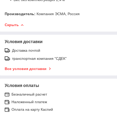
Производитель:
Компания ЭСМА, Россия
Скрыть
Условия доставки
Доставка почтой
транспортная компания "СДЕК"
Все условия доставки
Условия оплаты
Безналичный расчет
Наложенный платеж
Оплата на карту Каспий