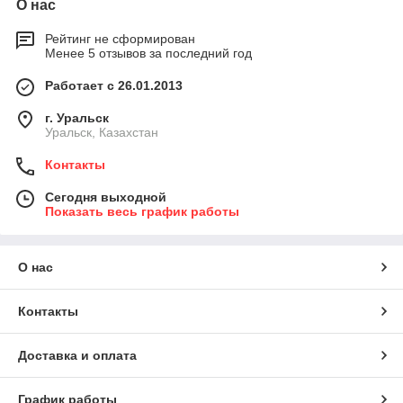
О нас
Рейтинг не сформирован
Менее 5 отзывов за последний год
Работает с 26.01.2013
г. Уральск
Уральск, Казахстан
Контакты
Сегодня выходной
Показать весь график работы
О нас
Контакты
Доставка и оплата
График работы