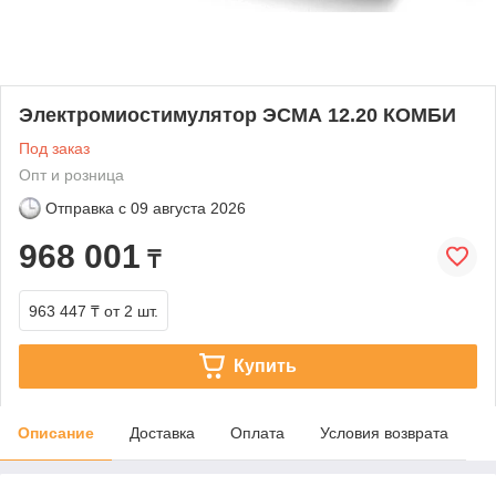
Электромиостимулятор ЭСМА 12.20 КОМБИ
Под заказ
Опт и розница
Отправка с
09 августа 2026
968 001
₸
963 447 ₸
от 2 шт.
Купить
Описание
Доставка
Оплата
Условия возврата